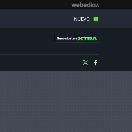
NUEVO
Suscríbete a
Twitter
Facebook