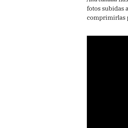
fotos subidas 
comprimirlas 