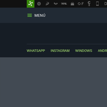
MENÚ
WHATSAPP
INSTAGRAM
WINDOWS
ANDR