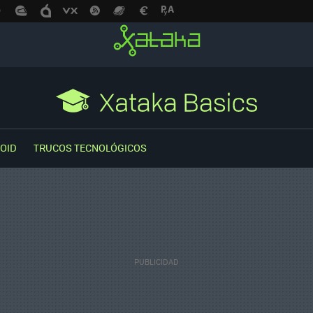
OID
TRUCOS TECNOLÓGICOS