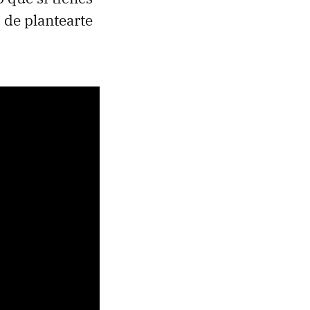
 de plantearte