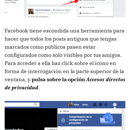
Facebook tiene escondida una herramienta para
hacer que todos los posts antiguos que tengas
marcados como públicos pasen estar
configurados como sólo visibles por tus amigos.
Para acceder a ella haz click sobre el icono en
forma de interrogación en la parte superior de la
ventana, y
pulsa sobre la opción
Accesos directos
de privacidad
.