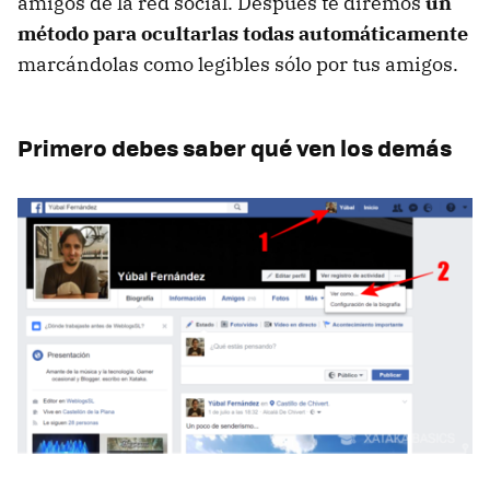
amigos de la red social. Después te diremos
un
método para ocultarlas todas automáticamente
marcándolas como legibles sólo por tus amigos.
Primero debes saber qué ven los demás