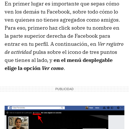
En primer lugar es importante que sepas cómo
ven los demás tu Facebook, sobre todo cómo lo
ven quienes no tienes agregados como amigos.
Para eso, primero haz click sobre tu nombre en
la parte superior derecha de Facebook para
entrar en tu perfil. A continuación, en
Ver registro
de actividad
pulsa sobre el icono de tres puntos
que tienes al lado, y
en el menú desplegable
elige la opción
Ver como
.