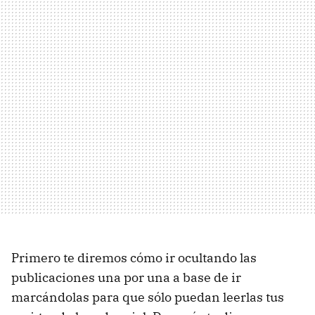
Primero te diremos cómo ir ocultando las
publicaciones una por una a base de ir
marcándolas para que sólo puedan leerlas tus