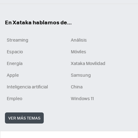
En Xataka hablamos de...
Streaming
Análisis
Espacio
Móviles
Energía
Xataka Movilidad
Apple
Samsung
Inteligencia artificial
China
Empleo
Windows 11
VER MÁS TEMAS