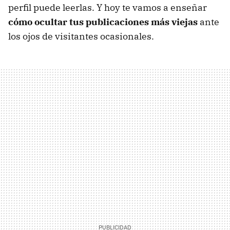
perfil puede leerlas. Y hoy te vamos a enseñar
cómo ocultar tus publicaciones más viejas
ante
los ojos de visitantes ocasionales.