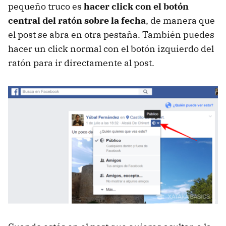
pequeño truco es
hacer click con el botón
central del ratón sobre la fecha
, de manera que
el post se abra en otra pestaña. También puedes
hacer un click normal con el botón izquierdo del
ratón para ir directamente al post.