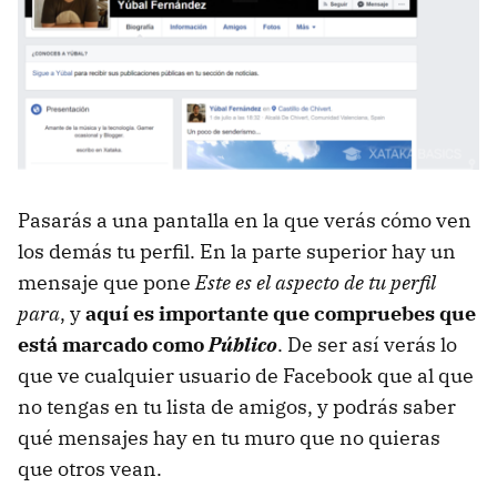
Pasarás a una pantalla en la que verás cómo ven
los demás tu perfil. En la parte superior hay un
mensaje que pone
Este es el aspecto de tu perfil
para
, y
aquí es importante que compruebes que
está marcado como
Público
. De ser así verás lo
que ve cualquier usuario de Facebook que al que
no tengas en tu lista de amigos, y podrás saber
qué mensajes hay en tu muro que no quieras
que otros vean.