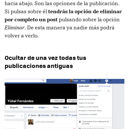
hacia abajo. Son las opciones de la publicación.
Si pulsas sobre él
tendrás la opción de eliminar
por completo un post
pulsando sobre la opción
Eliminar
. De esta manera ya nadie más podrá
volver a verlo.
Ocultar de una vez todas tus
publicaciones antiguas