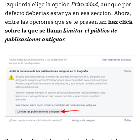
izquierda elige la opción
Privacidad
, aunque por
defecto deberías estar ya en esa sección. Ahora,
entre las opciones que se te presentan
haz click
sobre la que se llama
Limitar el público de
publicaciones antiguas
.