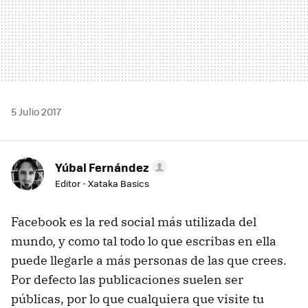
5 Julio 2017
Yúbal Fernández
Editor - Xataka Basics
Facebook es la red social más utilizada del
mundo, y como tal todo lo que escribas en ella
puede llegarle a más personas de las que crees.
Por defecto las publicaciones suelen ser
públicas, por lo que cualquiera que visite tu