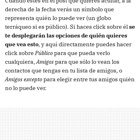
Cuando estés en el post que quieres acultar, a la
derecha de la fecha verás un símbolo que
representa quién lo puede ver (un globo
terráqueo si es público). Si haces click sobre él
se
te desplegarán las opciones de quién quieres
que vea esto
, y aquí directamente puedes hacer
click sobre
Público
para que pueda verlo
cualquiera,
Amigos
para que sólo lo vean los
contactos que tengas en tu lista de amigos, o
Amigos excepto
para elegir entre tus amigos quién
no lo puede ver.