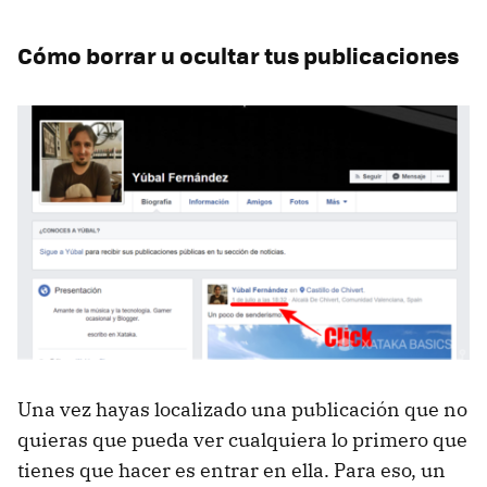
Cómo borrar u ocultar tus publicaciones
Una vez hayas localizado una publicación que no
quieras que pueda ver cualquiera lo primero que
tienes que hacer es entrar en ella. Para eso, un