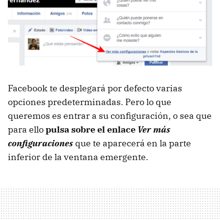
Facebook te desplegará por defecto varias
opciones predeterminadas. Pero lo que
queremos es entrar a su configuración, o sea que
para ello
pulsa sobre el enlace
Ver más
configuraciones
que te aparecerá en la parte
inferior de la ventana emergente.