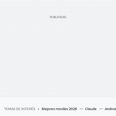
TEMAS DE INTERÉS
Mejores moviles 2026
Claude
Androi