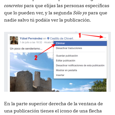
concretos
para que elijas las personas específicas
que lo pueden ver, y la segunda
Sólo yo
para que
nadie salvo tú podáis ver la publicación.
En la parte superior derecha de la ventana de
una publicación tienes el icono de una flecha