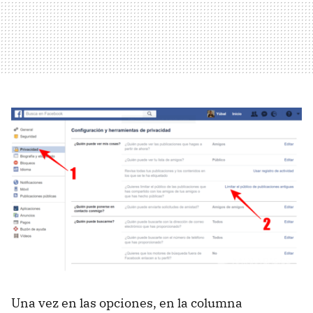
Una vez en las opciones, en la columna