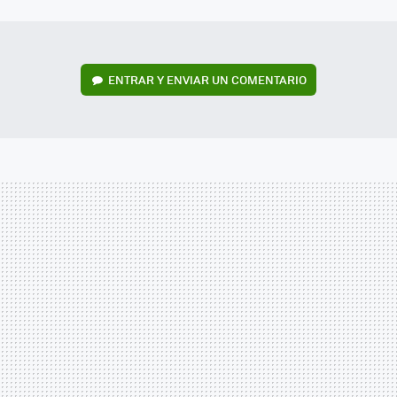
MAIL
ENTRAR Y ENVIAR UN COMENTARIO