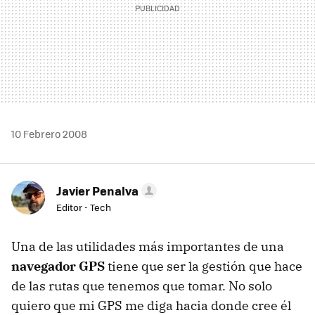
10 Febrero 2008
Javier Penalva
Editor - Tech
Una de las utilidades más importantes de una
navegador GPS
tiene que ser la gestión que hace
de las rutas que tenemos que tomar. No solo
quiero que mi GPS me diga hacia donde cree él