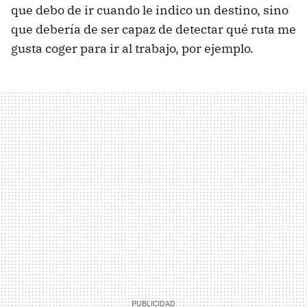
que debo de ir cuando le indico un destino, sino
que debería de ser capaz de detectar qué ruta me
gusta coger para ir al trabajo, por ejemplo.