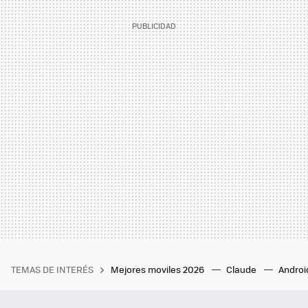
TEMAS DE INTERÉS
Mejores moviles 2026
Claude
Androi