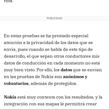
ruta.
En estas pruebas se ha prestado especial
atención a la privacidad de los datos que se
envía, pues cuando se habla de este tipo de
desarrollo, el que sepan otros conductores mis
datos de conducción en cada momento no está
muy bien visto. Por ello, los
datos
que se envían
en las pruebas de Nokia son
anónimos y
voluntarios
, además de protegidos.
Nokia
está muy contenta con los resultados, y la
integración con sus mapas le permitirá crear