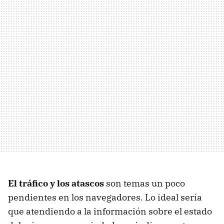
El tráfico y los atascos
son temas un poco
pendientes en los navegadores. Lo ideal sería
que atendiendo a la información sobre el estado