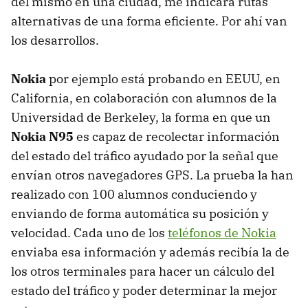
del mismo en una ciudad, me indicara rutas
alternativas de una forma eficiente. Por ahí van
los desarrollos.
Nokia
por ejemplo está probando en EEUU, en
California, en colaboración con alumnos de la
Universidad de Berkeley, la forma en que un
Nokia N95
es capaz de recolectar información
del estado del tráfico ayudado por la señal que
envían otros navegadores GPS. La prueba la han
realizado con 100 alumnos conduciendo y
enviando de forma automática su posición y
velocidad. Cada uno de los
teléfonos de Nokia
enviaba esa información y además recibía la de
los otros terminales para hacer un cálculo del
estado del tráfico y poder determinar la mejor