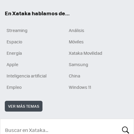
En Xataka hablamos de...
Streaming
Análisis
Espacio
Móviles
Energía
Xataka Movilidad
Apple
Samsung
Inteligencia artificial
China
Empleo
Windows 11
VER MÁS TEMAS