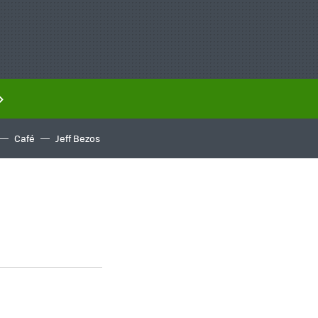
Café
Jeff Bezos