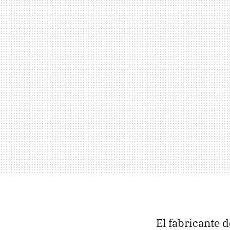
El fabricante