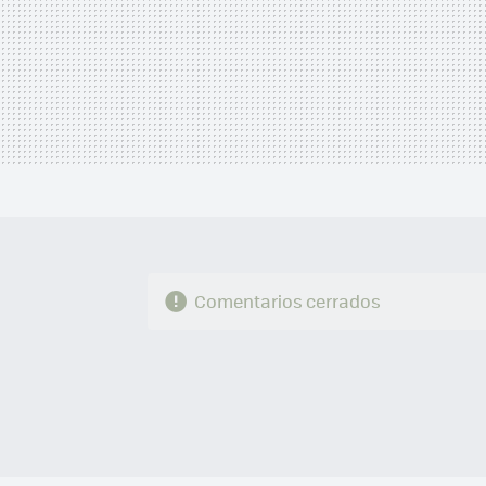
Comentarios cerrados