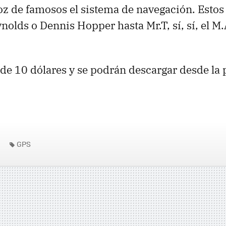
voz de famosos el sistema de navegación. Esto
nolds o Dennis Hopper hasta Mr.T, sí, sí, el M.
 de 10 dólares y se podrán descargar desde la
.
GPS