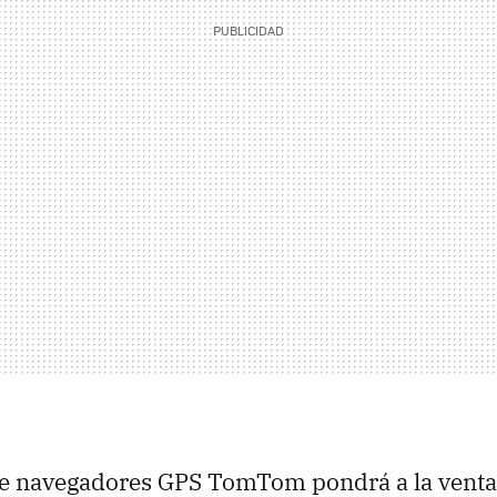
 de navegadores GPS TomTom pondrá a la vent