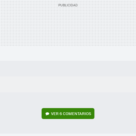
VER
6 COMENTARIOS