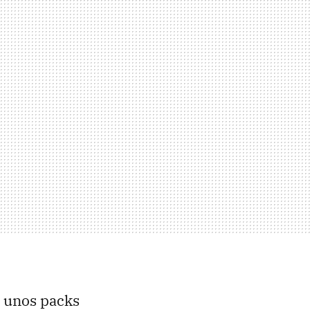
a unos packs