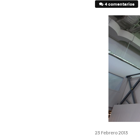
4 comentarios
23 Febrero 2013