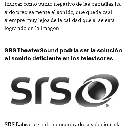
indicar como punto negativo de las pantallas ha
sido precisamente el sonido, que queda casi
siempre muy lejos de la calidad que sí se está
logrando en la imagen.
SRS
TheaterSound podría ser la solución
al sonido deficiente en los televisores
SRS
Labs
dice haber encontrado la solución a la