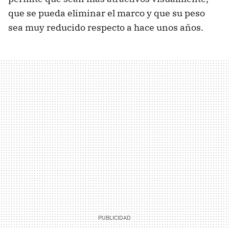
que se pueda eliminar el marco y que su peso
sea muy reducido respecto a hace unos años.