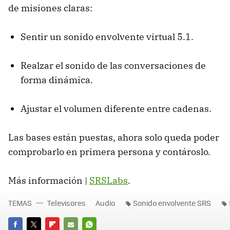
de misiones claras:
Sentir un sonido envolvente virtual 5.1.
Realzar el sonido de las conversaciones de
forma dinámica.
Ajustar el volumen diferente entre cadenas.
Las bases están puestas, ahora solo queda poder
comprobarlo en primera persona y contároslo.
Más información |
SRSLabs
.
TEMAS
Televisores
Audio
Sonido envolvente SRS