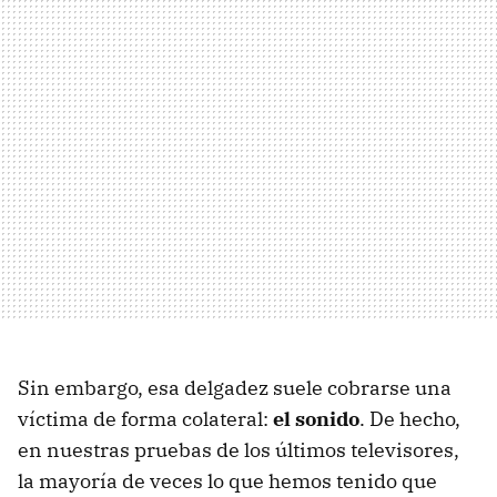
Sin embargo, esa delgadez suele cobrarse una
víctima de forma colateral:
el sonido
. De hecho,
en nuestras pruebas de los últimos televisores,
la mayoría de veces lo que hemos tenido que