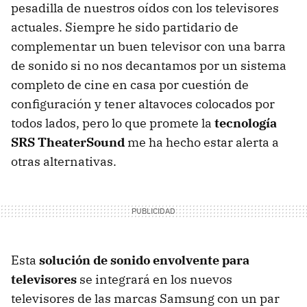
pesadilla de nuestros oídos con los televisores
actuales. Siempre he sido partidario de
complementar un buen televisor con una barra
de sonido si no nos decantamos por un sistema
completo de cine en casa por cuestión de
configuración y tener altavoces colocados por
todos lados, pero lo que promete la
tecnología
SRS
TheaterSound
me ha hecho estar alerta a
otras alternativas.
Esta
solución de sonido envolvente para
televisores
se integrará en los nuevos
televisores de las marcas Samsung con un par