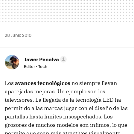
28 Junio 2010
Javier Penalva
Editor - Tech
Los
avances tecnológicos
no siempre llevan
aparejadas mejoras. Un ejemplo son los
televisores. La llegada de la tecnología
LED
ha
permitido a las marcas jugar con el diseño de las
pantallas hasta límites insospechados. Los
grosores de muchos modelos son ínfimos, lo que
permite que sean más atractivos visualmente,