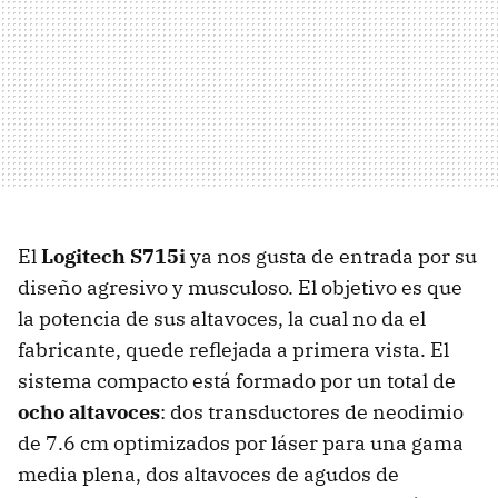
El
Logitech S715i
ya nos gusta de entrada por su
diseño agresivo y musculoso. El objetivo es que
la potencia de sus altavoces, la cual no da el
fabricante, quede reflejada a primera vista. El
sistema compacto está formado por un total de
ocho altavoces
: dos transductores de neodimio
de 7.6 cm optimizados por láser para una gama
media plena, dos altavoces de agudos de