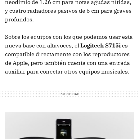
neodimio de 1.26 cm para notas agudas nítidas,
y cuatro radiadores pasivos de 5 cm para graves
profundos.
Sobre los equipos con los que podemos usar esta
nueva base con altavoces, el
Logitech S715i
es
compatible directamente con los reproductores
de Apple, pero también cuenta con una entrada
auxiliar para conectar otros equipos musicales.