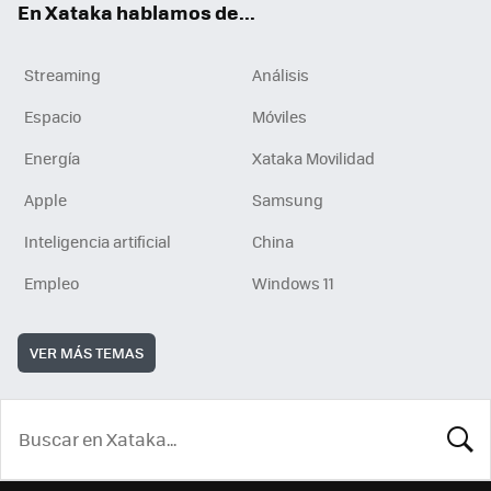
En Xataka hablamos de...
Streaming
Análisis
Espacio
Móviles
Energía
Xataka Movilidad
Apple
Samsung
Inteligencia artificial
China
Empleo
Windows 11
VER MÁS TEMAS
BUSCA