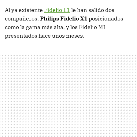
Al ya existente
Fidelio L1
le han salido dos
compañeros:
Philips Fidelio X1
posicionados
como la gama más alta, y los Fidelio M1
presentados hace unos meses.