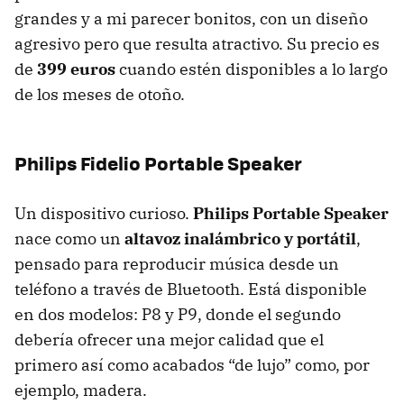
grandes y a mi parecer bonitos, con un diseño
agresivo pero que resulta atractivo. Su precio es
de
399 euros
cuando estén disponibles a lo largo
de los meses de otoño.
Philips Fidelio Portable Speaker
Un dispositivo curioso.
Philips Portable Speaker
nace como un
altavoz inalámbrico y portátil
,
pensado para reproducir música desde un
teléfono a través de Bluetooth. Está disponible
en dos modelos: P8 y P9, donde el segundo
debería ofrecer una mejor calidad que el
primero así como acabados “de lujo” como, por
ejemplo, madera.