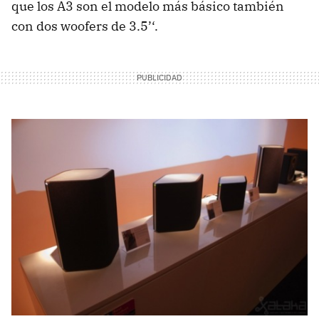
que los A3 son el modelo más básico también
con dos woofers de 3.5’‘.