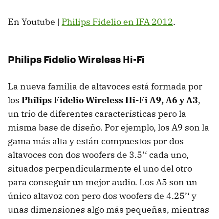
En Youtube |
Philips Fidelio en
IFA
2012
.
Philips Fidelio Wireless Hi-Fi
La nueva familia de altavoces está formada por
los
Philips Fidelio Wireless Hi-Fi A9, A6 y A3
,
un trío de diferentes características pero la
misma base de diseño. Por ejemplo, los A9 son la
gama más alta y están compuestos por dos
altavoces con dos woofers de 3.5’‘ cada uno,
situados perpendicularmente el uno del otro
para conseguir un mejor audio. Los A5 son un
único altavoz con pero dos woofers de 4.25’‘ y
unas dimensiones algo más pequeñas, mientras