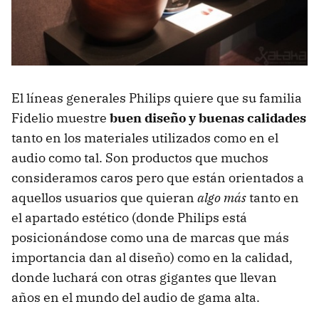
El líneas generales Philips quiere que su familia
Fidelio muestre
buen diseño y buenas calidades
tanto en los materiales utilizados como en el
audio como tal. Son productos que muchos
consideramos caros pero que están orientados a
aquellos usuarios que quieran
algo más
tanto en
el apartado estético (donde Philips está
posicionándose como una de marcas que más
importancia dan al diseño) como en la calidad,
donde luchará con otras gigantes que llevan
años en el mundo del audio de gama alta.