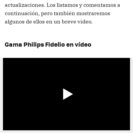
actualizaciones. Los listamos y comentamos a
continuación, pero también mostraremos
algunos de ellos en un breve vídeo.
Gama Philips Fidelio en vídeo