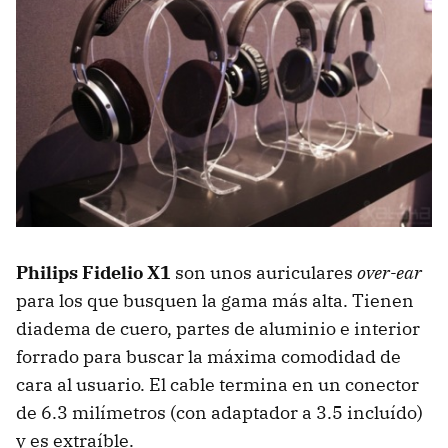
Philips Fidelio X1
son unos auriculares
over-ear
para los que busquen la gama más alta. Tienen
diadema de cuero, partes de aluminio e interior
forrado para buscar la máxima comodidad de
cara al usuario. El cable termina en un conector
de 6.3 milímetros (con adaptador a 3.5 incluído)
y es extraíble.