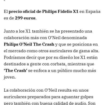
El
precio oficial de Philips Fidelio X1
en España
es de
299 euros
.
Junto a los X1 también se ha presentado una
colaboración más con O’Neil denominada
Philips O’Neil The Crash
y que se posiciona en
el mercado como otros auriculares de gama alta.
Podríamos decir que por su diseño los X1 están
destinados a gente con corbata, mientras que
‘The Crash’
se enfoca a un público mucho más
joven.
La colaboración con O’Neil resulta en unos
auriculares preparados para aguantar golpes
pero también con buena calidad de audio. Son