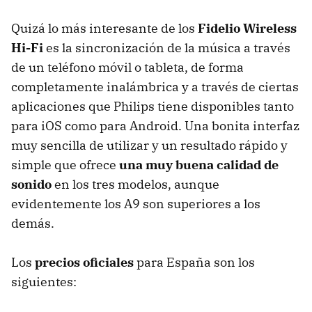
Quizá lo más interesante de los
Fidelio Wireless
Hi-Fi
es la sincronización de la música a través
de un teléfono móvil o tableta, de forma
completamente inalámbrica y a través de ciertas
aplicaciones que Philips tiene disponibles tanto
para iOS como para Android. Una bonita interfaz
muy sencilla de utilizar y un resultado rápido y
simple que ofrece
una muy buena calidad de
sonido
en los tres modelos, aunque
evidentemente los A9 son superiores a los
demás.
Los
precios oficiales
para España son los
siguientes: