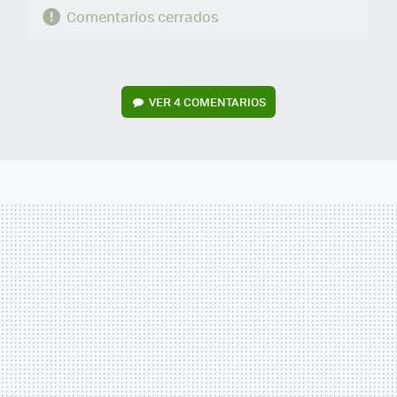
Comentarios cerrados
VER
4 COMENTARIOS