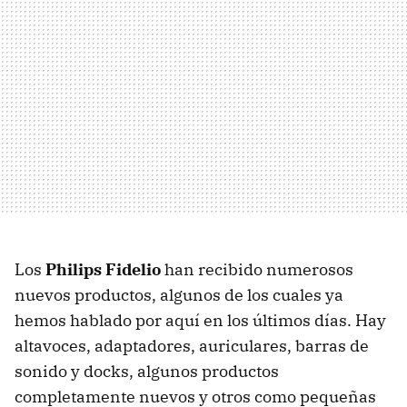
Los
Philips Fidelio
han recibido numerosos
nuevos productos, algunos de los cuales ya
hemos hablado por aquí en los últimos días. Hay
altavoces, adaptadores, auriculares, barras de
sonido y docks, algunos productos
completamente nuevos y otros como pequeñas