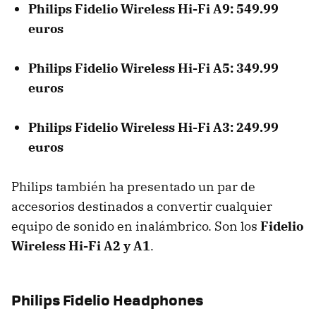
Philips Fidelio Wireless Hi-Fi A9: 549.99
euros
Philips Fidelio Wireless Hi-Fi A5: 349.99
euros
Philips Fidelio Wireless Hi-Fi A3: 249.99
euros
Philips también ha presentado un par de
accesorios destinados a convertir cualquier
equipo de sonido en inalámbrico. Son los
Fidelio
Wireless Hi-Fi A2 y A1
.
Philips Fidelio Headphones