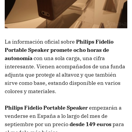
La información oficial sobre
Philips Fidelio
Portable Speaker promete ocho horas de
autonomía
con una sola carga, una cifra
interesante. Vienen acompañados de una funda
adjunta que protege al altavoz y que también
sirve como base, estando disponible en varios
colores y materiales.
Philips Fidelio Portable Speaker
empezarán a
venderse en España a lo largo del mes de
septiembre por un precio
desde 149 euros
para