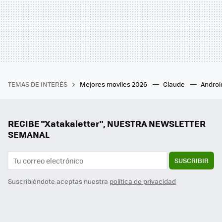
TEMAS DE INTERÉS
Mejores moviles 2026
Claude
Androi
RECIBE "Xatakaletter", NUESTRA NEWSLETTER
SEMANAL
SUSCRIBIR
Suscribiéndote aceptas nuestra
política de privacidad