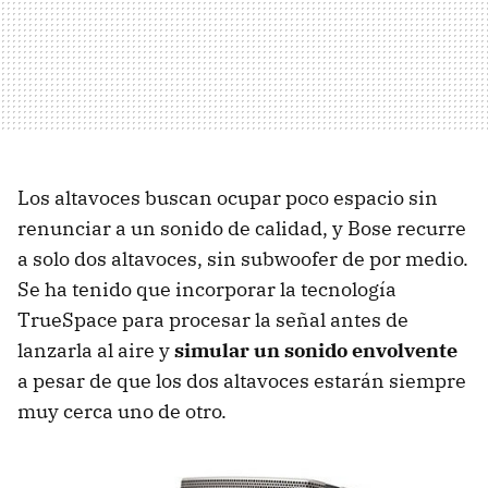
Los altavoces buscan ocupar poco espacio sin
renunciar a un sonido de calidad, y Bose recurre
a solo dos altavoces, sin subwoofer de por medio.
Se ha tenido que incorporar la tecnología
TrueSpace para procesar la señal antes de
lanzarla al aire y
simular un sonido envolvente
a pesar de que los dos altavoces estarán siempre
muy cerca uno de otro.