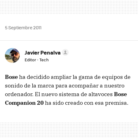
5 Septiembre 2011
Javier Penalva
Editor - Tech
Bose
ha decidido ampliar la gama de equipos de
sonido de la marca para acompañar a nuestro
ordenador. El nuevo sistema de altavoces
Bose
Companion 20
ha sido creado con esa premisa.