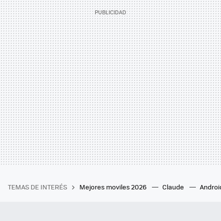
TEMAS DE INTERÉS
Mejores moviles 2026
Claude
Androi