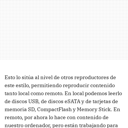
Esto lo sitúa al nivel de otros reproductores de
este estilo, permitiendo reproducir contenido
tanto local como remoto. En local podemos leerlo
de discos
USB
, de discos eSATA y de tarjetas de
memoria SD, CompactFlash y Memory Stick. En
remoto, por ahora lo hace con contenido de
nuestro ordenador, pero están trabajando para