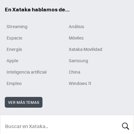
En Xataka hablamos de...
Streaming
Análisis
Espacio
Móviles
Energía
Xataka Movilidad
Apple
Samsung
Inteligencia artificial
China
Empleo
Windows 11
VER MÁS TEMAS