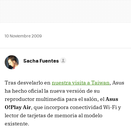
10 Noviembre 2009
Sacha Fuentes
Tras desvelarlo en
nuestra visita a Taiwan
, Asus
ha hecho oficial la nueva versión de su
reproductor multimedia para el salón, el
Asus
O!Play Air
, que incorpora conectividad Wi-Fi y
lector de tarjetas de memoria al modelo
existente.