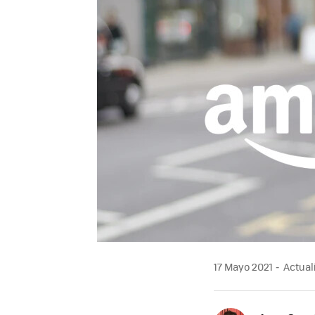
17 Mayo 2021
Actuali