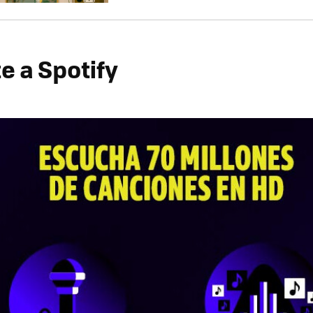
e a Spotify