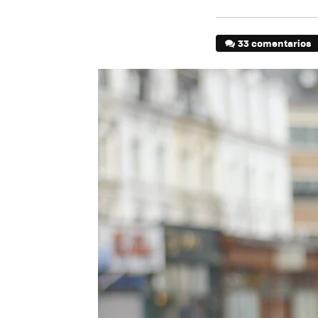
33 comentarios