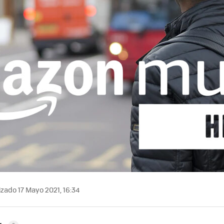
zado 17 Mayo 2021, 16:34