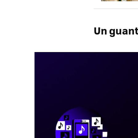
Un guant