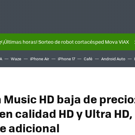
🌿¡Últimas horas! Sorteo de robot cortacésped Mova ViAX
A
Waze
iPhone Air
iPhone 17
Café
Android Auto
Music HD baja de precio
en calidad HD y Ultra HD,
e adicional