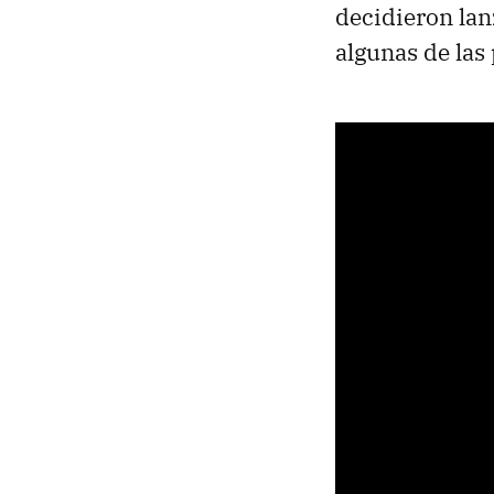
decidieron lan
algunas de las