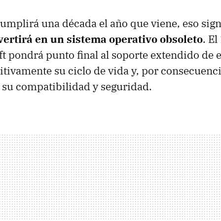
umplirá una década el año que viene, eso sign
vertirá en un sistema operativo obsoleto
. E
t pondrá punto final al soporte extendido de e
itivamente su ciclo de vida y, por consecuenci
su compatibilidad y seguridad.