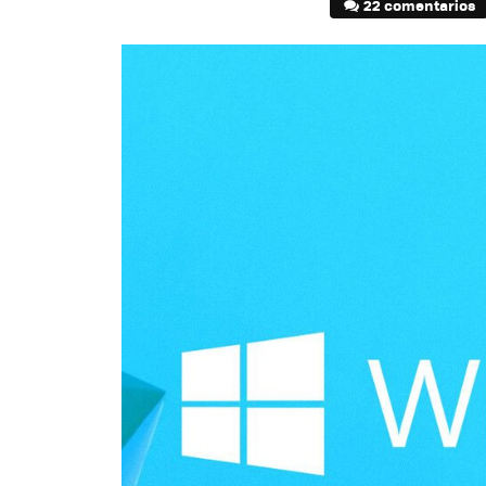
22 comentarios