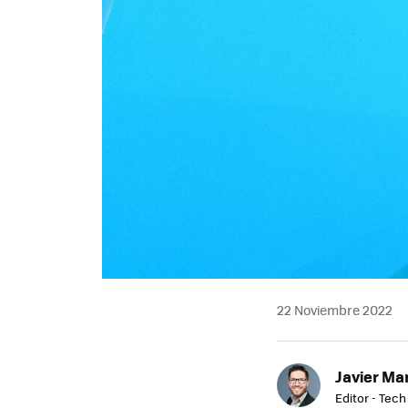
22 Noviembre 2022
Javier Ma
Editor - Tech