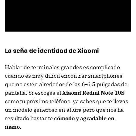
La seña de identidad de Xiaomi
Hablar de terminales grandes es complicado
cuando es muy difícil encontrar smartphones
que no estén alrededor de las 6-6.5 pulgadas de
pantalla. Si escoges el
Xiaomi Redmi Note 10S
como tu próximo teléfono, ya sabes que te llevas
un modelo generoso en altura pero que nos ha
resultado bastante
cómodo y agradable en
mano
.