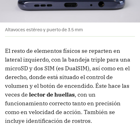
Altavoces estéreo y puerto de 3.5 mm
El resto de elementos físicos se reparten en
lateral izquierdo, con la bandeja triple para una
microSD y dos SIM (es DualSIM), así como en el
derecho, donde está situado el control de
volumen y el botón de encendido. Éste hace las
veces de
lector de huellas
, con un
funcionamiento correcto tanto en precisión
como en velocidad de acción. También se
incluye identificación de rostros.