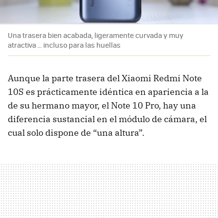
Una trasera bien acabada, ligeramente curvada y muy
atractiva ... incluso para las huellas
Aunque la parte trasera del Xiaomi Redmi Note
10S es prácticamente idéntica en apariencia a la
de su hermano mayor, el Note 10 Pro, hay una
diferencia sustancial en el módulo de cámara, el
cual solo dispone de “una altura”.