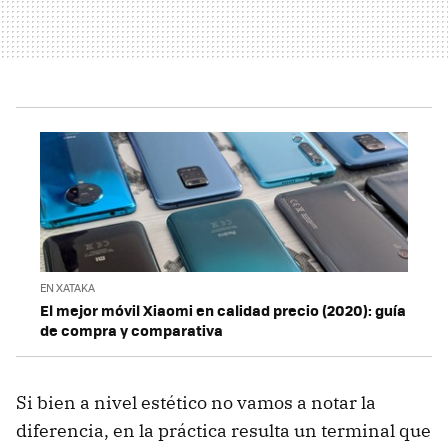
EN XATAKA
El mejor móvil Xiaomi en calidad precio (2020): guía
de compra y comparativa
Si bien a nivel estético no vamos a notar la
diferencia, en la práctica resulta un terminal que