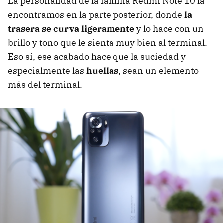
La personalidad de la familia Redmi Note 10 la
encontramos en la parte posterior, donde
la
trasera se curva ligeramente
y lo hace con un
brillo y tono que le sienta muy bien al terminal.
Eso sí, ese acabado hace que la suciedad y
especialmente las
huellas
, sean un elemento
más del terminal.