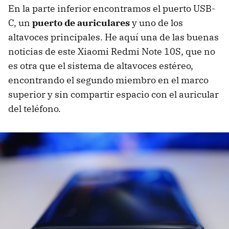
En la parte inferior encontramos el puerto USB-
C, un
puerto de auriculares
y uno de los
altavoces principales. He aquí una de las buenas
noticias de este Xiaomi Redmi Note 10S, que no
es otra que el sistema de altavoces estéreo,
encontrando el segundo miembro en el marco
superior y sin compartir espacio con el auricular
del teléfono.