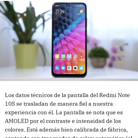
Los datos técnicos de la pantalla del Redmi Note
10S se trasladan de manera fiel a nuestra
experiencia con él. La pantalla se nota que es
AMOLED por el contraste e intensidad de los
colores. Está además bien calibrada de fábrica,