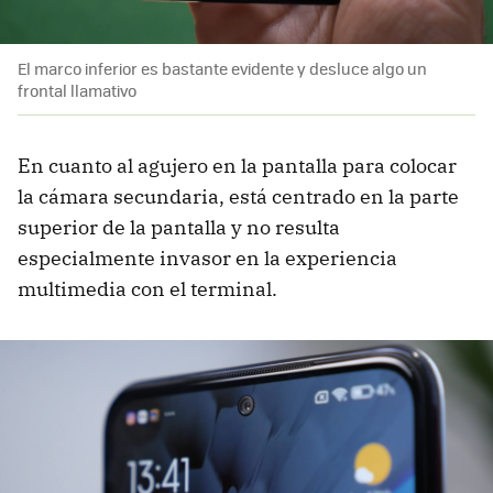
El marco inferior es bastante evidente y desluce algo un
frontal llamativo
En cuanto al agujero en la pantalla para colocar
la cámara secundaria, está centrado en la parte
superior de la pantalla y no resulta
especialmente invasor en la experiencia
multimedia con el terminal.