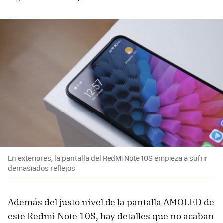
En exteriores, la pantalla del RedMi Note 10S empieza a sufrir
demasiados reflejos
Además del justo nivel de la pantalla AMOLED de
este Redmi Note 10S, hay detalles que no acaban