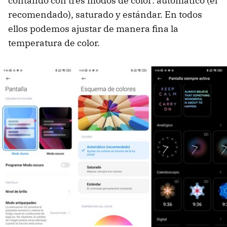
contando con tres modos de color: automático (el
recomendado), saturado y estándar. En todos
ellos podemos ajustar de manera fina la
temperatura de color.