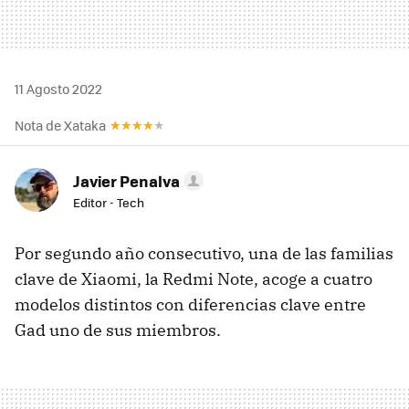
11 Agosto 2022
Nota de Xataka
Javier Penalva
Editor - Tech
Por segundo año consecutivo, una de las familias
clave de Xiaomi, la Redmi Note, acoge a cuatro
modelos distintos con diferencias clave entre
Gad uno de sus miembros.