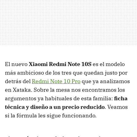
El nuevo
Xiaomi Redmi Note 10S
es el modelo
más ambicioso de los tres que quedan justo por
detrás del
Redmi Note 10 Pro
que ya analizamos
en Xataka. Sobre la mesa nos encontramos los
argumentos ya habituales de esta familia:
ficha
técnica y diseño a un precio reducido
. Veamos
si la fórmula les sigue funcionando.