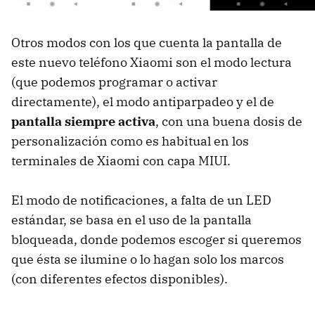
Otros modos con los que cuenta la pantalla de
este nuevo teléfono Xiaomi son el modo lectura
(que podemos programar o activar
directamente), el modo antiparpadeo y el de
pantalla siempre activa
, con una buena dosis de
personalización como es habitual en los
terminales de Xiaomi con capa MIUI.
El modo de notificaciones, a falta de un LED
estándar, se basa en el uso de la pantalla
bloqueada, donde podemos escoger si queremos
que ésta se ilumine o lo hagan solo los marcos
(con diferentes efectos disponibles).