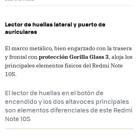
Lector de huellas lateral y puerto de
auriculares
El marco metálico, bien engarzado con la trasera
y frontal con
protección Gorilla Glass 3
, aloja los
principales elementos físicos del Redmi Note
10S.
El lector de huellas en el botón de
encendido y los dos altavoces principales
son elementos diferenciales de este Redmi
Note 10S