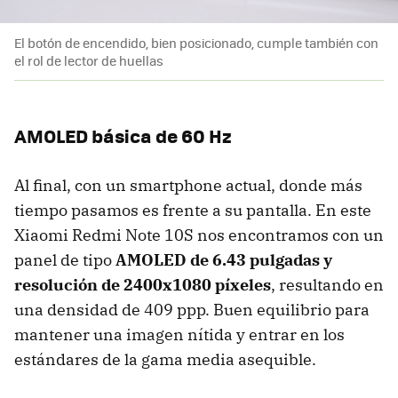
El botón de encendido, bien posicionado, cumple también con
el rol de lector de huellas
AMOLED básica de 60 Hz
Al final, con un smartphone actual, donde más
tiempo pasamos es frente a su pantalla. En este
Xiaomi Redmi Note 10S nos encontramos con un
panel de tipo
AMOLED de 6.43 pulgadas y
resolución de 2400x1080 píxeles
, resultando en
una densidad de 409 ppp. Buen equilibrio para
mantener una imagen nítida y entrar en los
estándares de la gama media asequible.