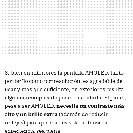
Si bien en interiores la pantalla AMOLED, tanto
por brillo como por resolución, es agradable de
usar y más que suficiente, en exteriores resulta
algo más complicado poder disfrutarla. El panel,
pese a ser AMOLED,
necesita un contraste más
alto y un brillo extra
(además de reducir
reflejos) para que con luz solar intensa la
experiencia sea plena.