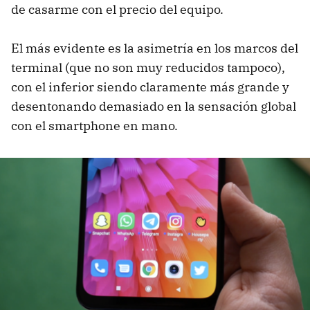
de casarme con el precio del equipo.
El más evidente es la asimetría en los marcos del
terminal (que no son muy reducidos tampoco),
con el inferior siendo claramente más grande y
desentonando demasiado en la sensación global
con el smartphone en mano.