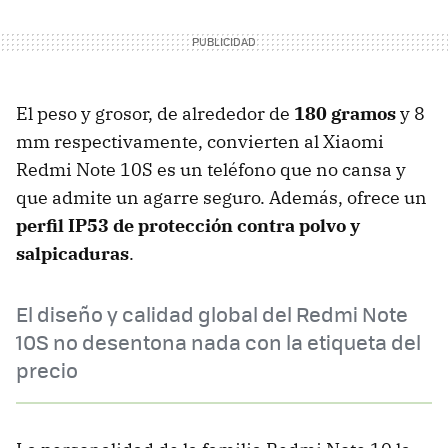
El peso y grosor, de alrededor de
180 gramos
y 8
mm respectivamente, convierten al Xiaomi
Redmi Note 10S es un teléfono que no cansa y
que admite un agarre seguro. Además, ofrece un
perfil IP53 de protección contra polvo y
salpicaduras
.
El diseño y calidad global del Redmi Note
10S no desentona nada con la etiqueta del
precio