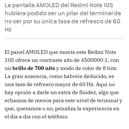
La pantalla AMOLED del Redmi Note 10S
hubiera podido ser un pilar del terminal de
no ser por su única tasa de refresco de 60
Hz
El panel AMOLED que monta este Redmi Note
10S ofrece un contraste alto de 4500000:1, con
un
brillo de 700 nits
y modo de color de 8 bits.
La gran ausencia, como habréis deducido, es
una tasa de refresco mayor de 60 Hz. Aquí no
hay opción a darle un extra de fluidez, algo que
echamos de menos para este nivel de terminal y
que, queramos o no, penaliza la experiencia en
el día a día con el teléfono.