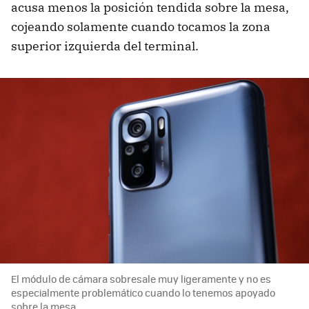
acusa menos la posición tendida sobre la mesa,
cojeando solamente cuando tocamos la zona
superior izquierda del terminal.
El módulo de cámara sobresale muy ligeramente y no es
especialmente problemático cuando lo tenemos apoyado
sobre la mesa