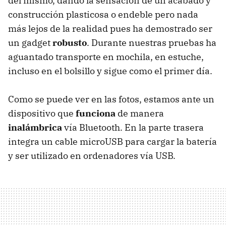
del mismo, dando la sensación de un acabado y
construcción plasticosa o endeble pero nada
más lejos de la realidad pues ha demostrado ser
un gadget
robusto
. Durante nuestras pruebas ha
aguantado transporte en mochila, en estuche,
incluso en el bolsillo y sigue como el primer día.
Como se puede ver en las fotos, estamos ante un
dispositivo que
funciona
de manera
inalámbrica
vía Bluetooth. En la parte trasera
integra un cable microUSB para cargar la batería
y ser utilizado en ordenadores vía USB.