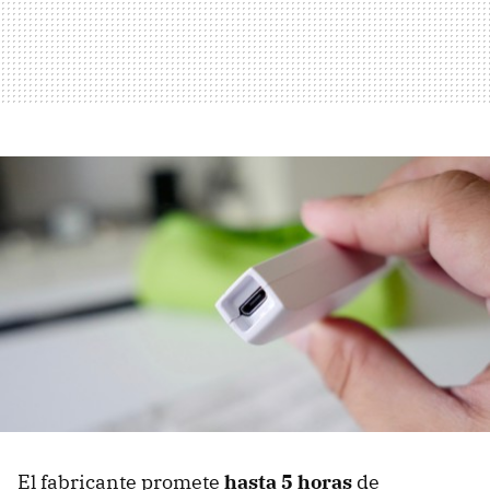
El fabricante promete
hasta 5 horas
de