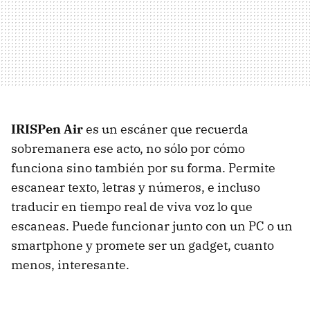
IRISPen Air
es un escáner que recuerda
sobremanera ese acto, no sólo por cómo
funciona sino también por su forma. Permite
escanear texto, letras y números, e incluso
traducir en tiempo real de viva voz lo que
escaneas. Puede funcionar junto con un PC o un
smartphone y promete ser un gadget, cuanto
menos, interesante.