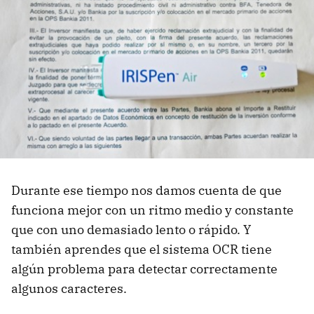
Durante ese tiempo nos damos cuenta de que
funciona mejor con un ritmo medio y constante
que con uno demasiado lento o rápido. Y
también aprendes que el sistema OCR tiene
algún problema para detectar correctamente
algunos caracteres.