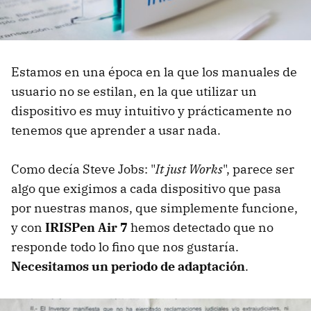
Estamos en una época en la que los manuales de
usuario no se estilan, en la que utilizar un
dispositivo es muy intuitivo y prácticamente no
tenemos que aprender a usar nada.
Como decía Steve Jobs: "
It just Works
", parece ser
algo que exigimos a cada dispositivo que pasa
por nuestras manos, que simplemente funcione,
y con
IRISPen Air 7
hemos detectado que no
responde todo lo fino que nos gustaría.
Necesitamos un periodo de adaptación
.