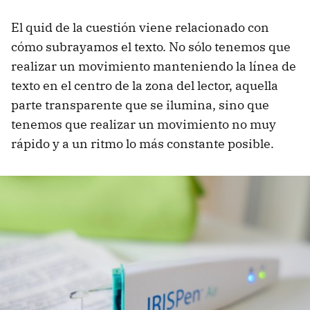
El quid de la cuestión viene relacionado con
cómo subrayamos el texto. No sólo tenemos que
realizar un movimiento manteniendo la línea de
texto en el centro de la zona del lector, aquella
parte transparente que se ilumina, sino que
tenemos que realizar un movimiento no muy
rápido y a un ritmo lo más constante posible.