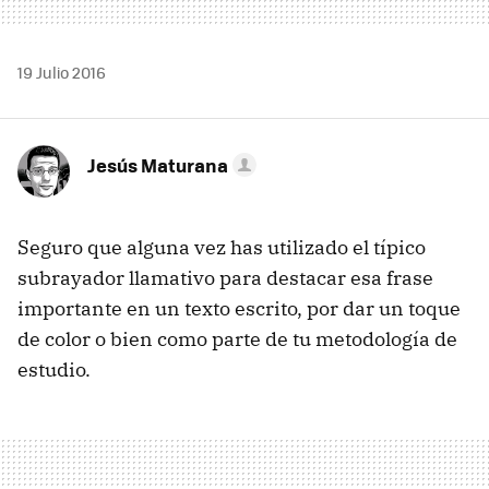
19 Julio 2016
Jesús Maturana
Seguro que alguna vez has utilizado el típico
subrayador llamativo para destacar esa frase
importante en un texto escrito, por dar un toque
de color o bien como parte de tu metodología de
estudio.