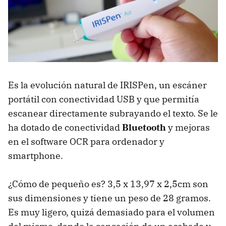
Es la evolución natural de IRISPen, un escáner
portátil con conectividad USB y que permitía
escanear directamente subrayando el texto. Se le
ha dotado de conectividad
Bluetooth
y mejoras
en el software OCR para ordenador y
smartphone.
¿Cómo de pequeño es? 3,5 x 13,97 x 2,5cm son
sus dimensiones y tiene un peso de 28 gramos.
Es muy ligero, quizá demasiado para el volumen