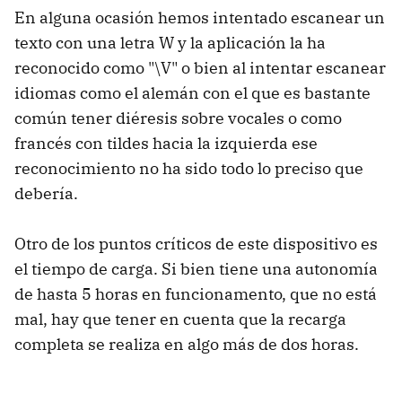
En alguna ocasión hemos intentado escanear un
texto con una letra W y la aplicación la ha
reconocido como "\V" o bien al intentar escanear
idiomas como el alemán con el que es bastante
común tener diéresis sobre vocales o como
francés con tildes hacia la izquierda ese
reconocimiento no ha sido todo lo preciso que
debería.
Otro de los puntos críticos de este dispositivo es
el tiempo de carga. Si bien tiene una autonomía
de hasta 5 horas en funcionamento, que no está
mal, hay que tener en cuenta que la recarga
completa se realiza en algo más de dos horas.