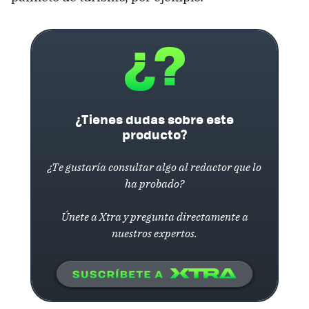
¿Tienes dudas sobre este
producto?
¿Te gustaría consultar algo al redactor que lo
ha probado?
Únete a Xtra y pregunta directamente a
nuestros expertos.