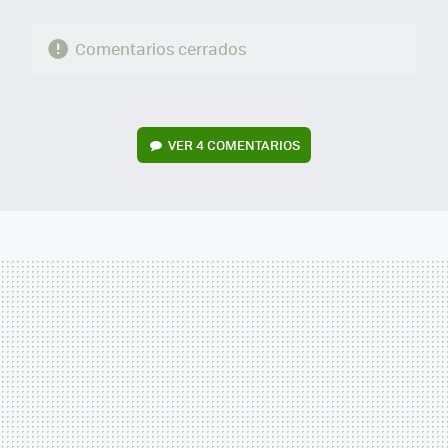
Comentarios cerrados
VER
4 COMENTARIOS