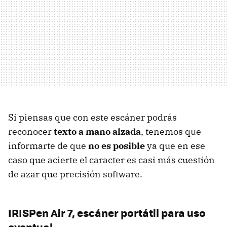
Si piensas que con este escáner podrás
reconocer
texto a mano alzada
, tenemos que
informarte de que
no es posible
ya que en ese
caso que acierte el caracter es casi más cuestión
de azar que precisión software.
IRISPen Air 7, escáner portátil para uso
eventual