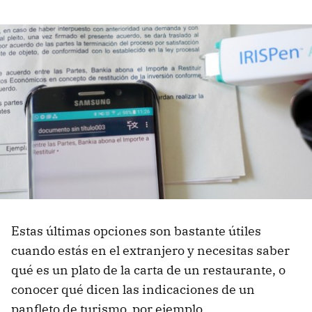
Estas últimas opciones son bastante útiles
cuando estás en el extranjero y necesitas saber
qué es un plato de la carta de un restaurante, o
conocer qué dicen las indicaciones de un
panfleto de turismo, por ejemplo.