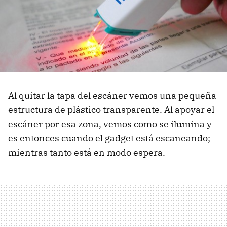
Al quitar la tapa del escáner vemos una pequeña
estructura de plástico transparente. Al apoyar el
escáner por esa zona, vemos como se ilumina y
es entonces cuando el gadget está escaneando;
mientras tanto está en modo espera.