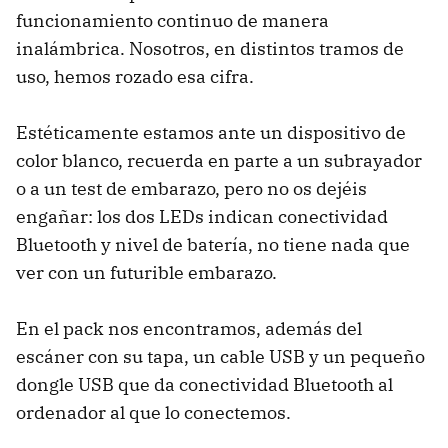
funcionamiento continuo de manera
inalámbrica. Nosotros, en distintos tramos de
uso, hemos rozado esa cifra.
Estéticamente estamos ante un dispositivo de
color blanco, recuerda en parte a un subrayador
o a un test de embarazo, pero no os dejéis
engañar: los dos LEDs indican conectividad
Bluetooth y nivel de batería, no tiene nada que
ver con un futurible embarazo.
En el pack nos encontramos, además del
escáner con su tapa, un cable USB y un pequeño
dongle USB que da conectividad Bluetooth al
ordenador al que lo conectemos.