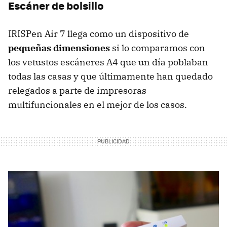
Escáner de bolsillo
IRISPen Air 7 llega como un dispositivo de
pequeñas dimensiones
si lo comparamos con
los vetustos escáneres A4 que un día poblaban
todas las casas y que últimamente han quedado
relegados a parte de impresoras
multifuncionales en el mejor de los casos.