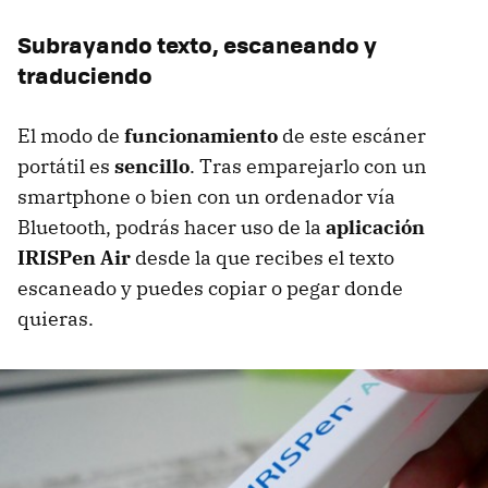
Subrayando texto, escaneando y
traduciendo
El modo de
funcionamiento
de este escáner
portátil es
sencillo
. Tras emparejarlo con un
smartphone o bien con un ordenador vía
Bluetooth, podrás hacer uso de la
aplicación
IRISPen Air
desde la que recibes el texto
escaneado y puedes copiar o pegar donde
quieras.