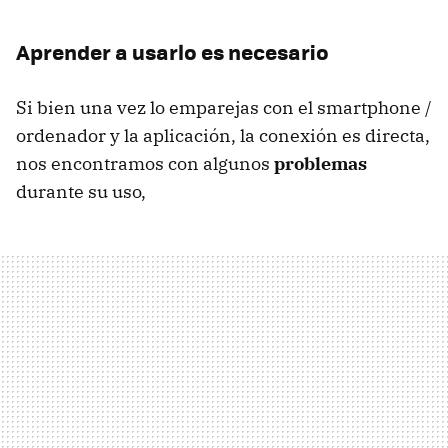
Aprender a usarlo es necesario
Si bien una vez lo emparejas con el smartphone /
ordenador y la aplicación, la conexión es directa,
nos encontramos con algunos
problemas
durante su uso,