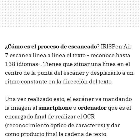
¿Cómo es el proceso de escaneado
? IRISPen Air
7 escanea línea a línea el texto - reconoce hasta
138 idiomas-. Tienes que situar una línea en el
centro de la punta del escáner y desplazarlo a un
ritmo constante en la dirección del texto.
Una vez realizado esto, el escáner va mandando
la imagen al
smartphone
u
ordenador
que es el
encargado final de realizar el OCR
(reconocimiento óptico de caracteres) y dar
como producto final la cadena de texto