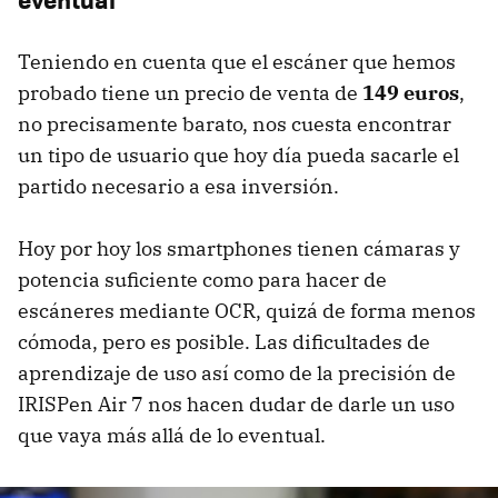
Teniendo en cuenta que el escáner que hemos
probado tiene un precio de venta de
149 euros
,
no precisamente barato, nos cuesta encontrar
un tipo de usuario que hoy día pueda sacarle el
partido necesario a esa inversión.
Hoy por hoy los smartphones tienen cámaras y
potencia suficiente como para hacer de
escáneres mediante OCR, quizá de forma menos
cómoda, pero es posible. Las dificultades de
aprendizaje de uso así como de la precisión de
IRISPen Air 7 nos hacen dudar de darle un uso
que vaya más allá de lo eventual.