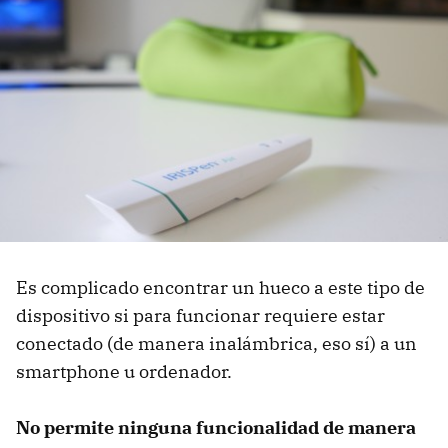
Es complicado encontrar un hueco a este tipo de
dispositivo si para funcionar requiere estar
conectado (de manera inalámbrica, eso sí) a un
smartphone u ordenador.
No permite ninguna funcionalidad de manera