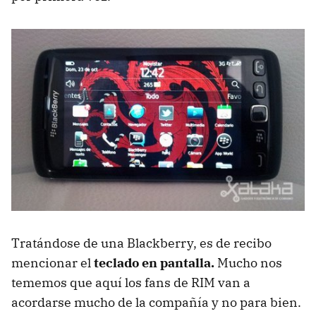
Tratándose de una Blackberry, es de recibo
mencionar el
teclado en pantalla.
Mucho nos
tememos que aquí los fans de
RIM
van a
acordarse mucho de la compañía y no para bien.