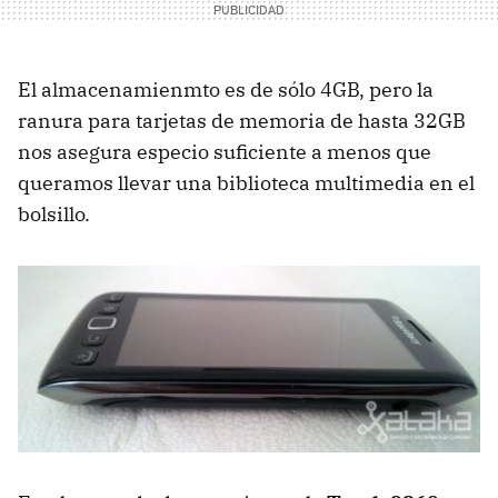
El almacenamienmto es de sólo 4GB, pero la
ranura para tarjetas de memoria de hasta 32GB
nos asegura especio suficiente a menos que
queramos llevar una biblioteca multimedia en el
bolsillo.