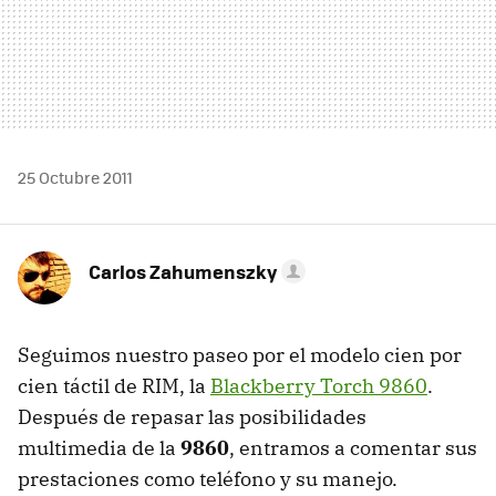
25 Octubre 2011
Carlos Zahumenszky
Seguimos nuestro paseo por el modelo cien por
cien táctil de
RIM
, la
Blackberry Torch 9860
.
Después de repasar las posibilidades
multimedia de la
9860
, entramos a comentar sus
prestaciones como teléfono y su manejo.