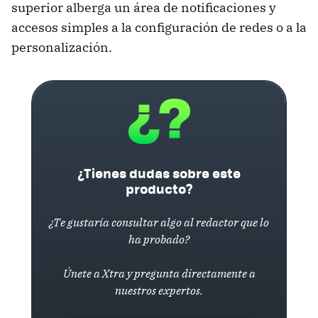
superior alberga un área de notificaciones y
accesos simples a la configuración de redes o a la
personalización.
¿Tienes dudas sobre este
producto?
¿Te gustaría consultar algo al redactor que lo
ha probado?
Únete a Xtra y pregunta directamente a
nuestros expertos.