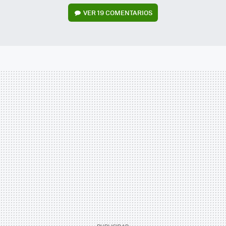
VER
19 COMENTARIOS