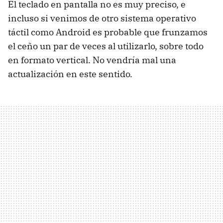
El teclado en pantalla no es muy preciso, e
incluso si venimos de otro sistema operativo
táctil como Android es probable que frunzamos
el ceño un par de veces al utilizarlo, sobre todo
en formato vertical. No vendría mal una
actualización en este sentido.