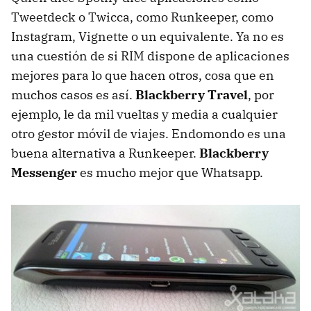
Tweetdeck o Twicca, como Runkeeper, como
Instagram, Vignette o un equivalente. Ya no es
una cuestión de si
RIM
dispone de aplicaciones
mejores para lo que hacen otros, cosa que en
muchos casos es así.
Blackberry Travel
, por
ejemplo, le da mil vueltas y media a cualquier
otro gestor móvil de viajes. Endomondo es una
buena alternativa a Runkeeper.
Blackberry
Messenger
es mucho mejor que Whatsapp.