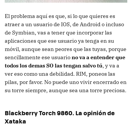
El problema aquí es que, si lo que quieres es
atraer a un usuario de
IOS
, de Android o incluso
de Symbian, vas a tener que incorporar las
aplicaciones que ese usuario ya tenga en su
móvil, aunque sean peores que las tuyas, porque
sencillamente ese usuario
no va a entender que
todos los demas SO las tengan salvo tú
, y va a
ver eso como una debilidad.
RIM
, poneos las
pilas, por favor. No puede uno vivir encerrado en
su torre siempre, aunque sea una torre preciosa.
Blackberry Torch 9860. La opinión de
Xataka