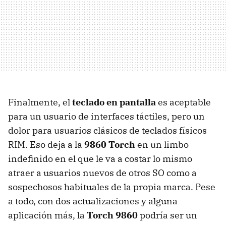
Finalmente, el
teclado en pantalla
es aceptable
para un usuario de interfaces táctiles, pero un
dolor para usuarios clásicos de teclados físicos
RIM
. Eso deja a la
9860 Torch
en un limbo
indefinido en el que le va a costar lo mismo
atraer a usuarios nuevos de otros SO como a
sospechosos habituales de la propia marca. Pese
a todo, con dos actualizaciones y alguna
aplicación más, la
Torch 9860
podría ser un