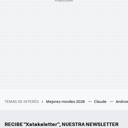
TEMAS DE INTERÉS
Mejores moviles 2026
Claude
Androi
RECIBE "Xatakaletter", NUESTRA NEWSLETTER