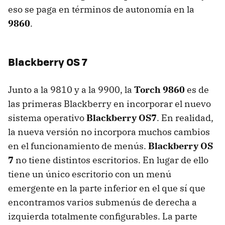
eso se paga en términos de autonomía en la
9860
.
Blackberry OS 7
Junto a la 9810 y a la 9900, la
Torch 9860
es de
las primeras Blackberry en incorporar el nuevo
sistema operativo
Blackberry OS7
. En realidad,
la nueva versión no incorpora muchos cambios
en el funcionamiento de menús.
Blackberry OS
7
no tiene distintos escritorios. En lugar de ello
tiene un único escritorio con un menú
emergente en la parte inferior en el que sí que
encontramos varios submenús de derecha a
izquierda totalmente configurables. La parte