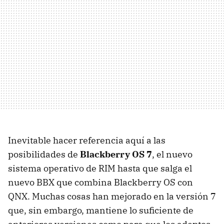
Inevitable hacer referencia aquí a las
posibilidades de
Blackberry OS 7
, el nuevo
sistema operativo de
RIM
hasta que salga el
nuevo
BBX
que combina Blackberry OS con
QNX
. Muchas cosas han mejorado en la versión 7
que, sin embargo, mantiene lo suficiente de