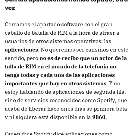
vez
Cerramos el apartado software con el gran
caballo de batalla de
RIM
a la hora de atraer a
usuarios de otros sistemas operativos: las
aplicaciones
. No queremos ser cansinos en este
sentido, pero
no es de recibo que un actor de la
talla de
RIM
en el mundo de la telefonía no
tenga todas y cada una de las aplicaciones
importantes que hay en otros sistemas
. Y no
estoy hablando de aplicaciones de segunda fila,
sino de servicios reconocidos como Spotify, que
acaba de liberar hace unos días su primera beta
y ni siquiera está disponible en la
9860
.
Quien dice Spotify dice aplicaciones como