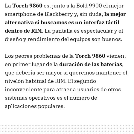
La
Torch 9860
es, junto a la Bold 9900 el mejor
smartphone de Blackberry y, sin duda,
la mejor
alternativa si buscamos es un interfaz táctil
dentro de RIM
. La pantalla es espectacular y el
diseño y rendimiento del equipos son buenos.
Los peores problemas de la
Torch 9860
vienen,
en primer lugar de la
duración de las baterías
,
que debería ser mayor si queremos mantener el
nivelón habitual de
RIM
. El segundo
inconveniente para atraer a usuarios de otros
sistemas operativos es el número de
aplicaciones populares.