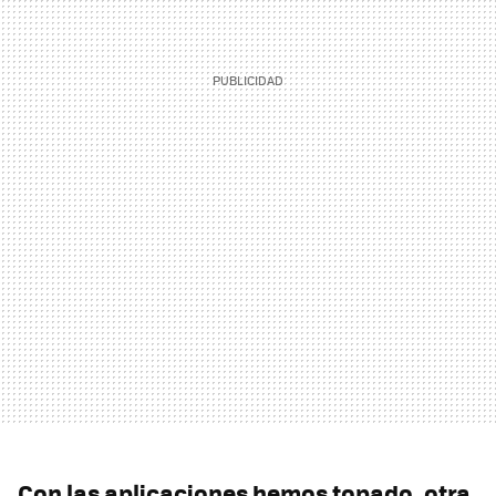
Con las aplicaciones hemos topado, otra