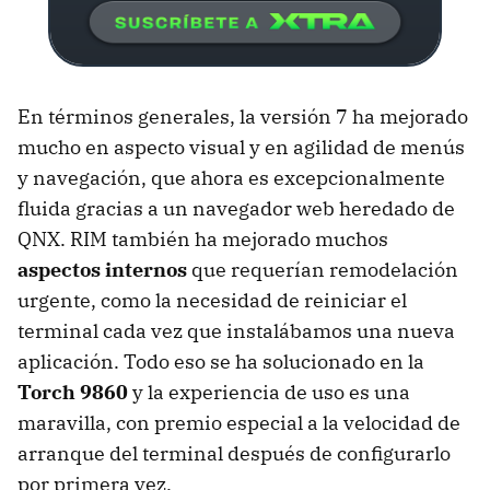
En términos generales, la versión 7 ha mejorado
mucho en aspecto visual y en agilidad de menús
y navegación, que ahora es excepcionalmente
fluida gracias a un navegador web heredado de
QNX
.
RIM
también ha mejorado muchos
aspectos internos
que requerían remodelación
urgente, como la necesidad de reiniciar el
terminal cada vez que instalábamos una nueva
aplicación. Todo eso se ha solucionado en la
Torch 9860
y la experiencia de uso es una
maravilla, con premio especial a la velocidad de
arranque del terminal después de configurarlo
por primera vez.