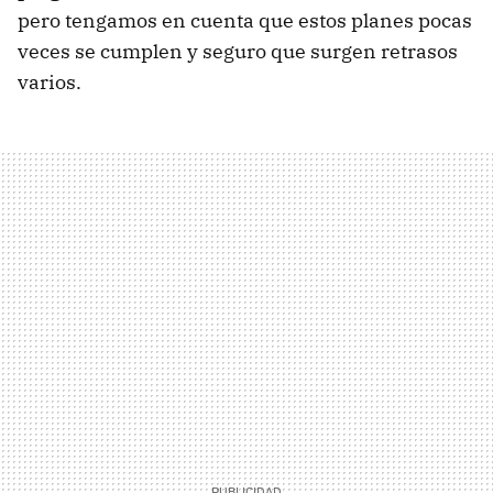
pero tengamos en cuenta que estos planes pocas
veces se cumplen y seguro que surgen retrasos
varios.