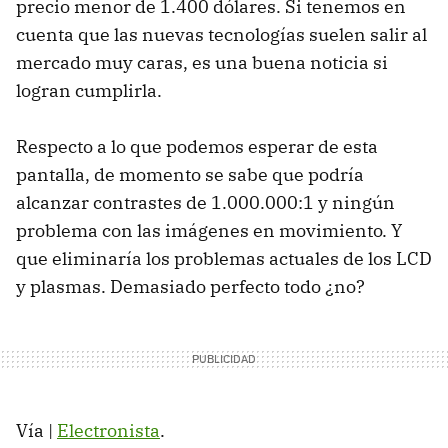
precio menor de 1.400 dólares. Si tenemos en
cuenta que las nuevas tecnologías suelen salir al
mercado muy caras, es una buena noticia si
logran cumplirla.
Respecto a lo que podemos esperar de esta
pantalla, de momento se sabe que podría
alcanzar contrastes de 1.000.000:1 y ningún
problema con las imágenes en movimiento. Y
que eliminaría los problemas actuales de los LCD
y plasmas. Demasiado perfecto todo ¿no?
Vía |
Electronista
.