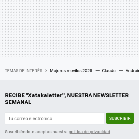
TEMAS DE INTERÉS
Mejores moviles 2026
Claude
Androi
RECIBE "Xatakaletter", NUESTRA NEWSLETTER
SEMANAL
SUSCRIBIR
Suscribiéndote aceptas nuestra
política de privacidad