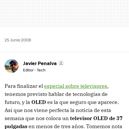
25 Junio 2008
Javier Penalva
Editor - Tech
Para finalizar el
especial sobre televisores
,
tenemos previsto hablar de tecnologías de
futuro, y la
OLED
es la que seguro que aparece.
Así que nos viene perfecta la noticia de esta
semana que nos coloca un
televisor OLED de 37
pulgadas
en menos de tres años. Tomemos nota