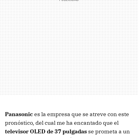
Panasonic
es la empresa que se atreve con este
pronóstico, del cual me ha encantado que el
televisor OLED de 37 pulgadas
se prometa a un