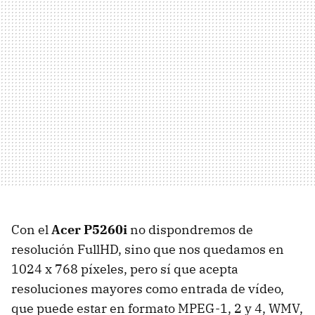
Con el
Acer P5260i
no dispondremos de
resolución FullHD, sino que nos quedamos en
1024 x 768 píxeles, pero sí que acepta
resoluciones mayores como entrada de vídeo,
que puede estar en formato MPEG-1, 2 y 4, WMV,