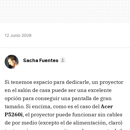
12 Junio 2008
Sacha Fuentes
Si tenemos espacio para dedicarle, un proyector
en el salón de casa puede ser una excelente
opción para conseguir una pantalla de gran
tamaño. Si encima, como es el caso del
Acer
P5260i
, el proyector puede funcionar sin cables
de por medio (excepto el de alimentación, claro)