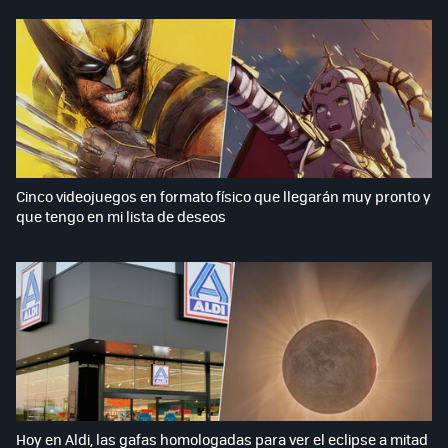
Cinco videojuegos en formato físico que llegarán muy pronto y
que tengo en mi lista de deseos
Hoy en Aldi, las gafas homologadas para ver el eclipse a mitad