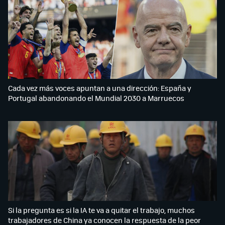
Cada vez más voces apuntan a una dirección: España y
Portugal abandonando el Mundial 2030 a Marruecos
Si la pregunta es si la IA te va a quitar el trabajo, muchos
trabajadores de China ya conocen la respuesta de la peor