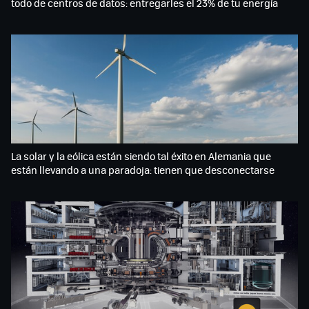
todo de centros de datos: entregarles el 23% de tu energía
La solar y la eólica están siendo tal éxito en Alemania que
están llevando a una paradoja: tienen que desconectarse