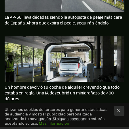
La AP-68 lleva décadas siendo la autopista de peaje más cara
de España. Ahora que expira el peaje, seguirá siéndolo
Un hombre devolvió su coche de alquiler creyendo que todo
estaba en regla. Una IA descubrió un miniarañazo de 400
dólares
Utilizamos cookies de terceros para generar estadísticas
de audiencia y mostrar publicidad personalizada
analizando tu navegación. Si sigues navegando estarás
MÁS XATAKA MOVILIDAD
aceptando su uso.
Más información