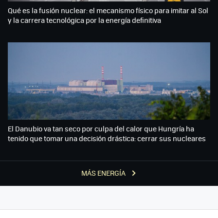
Qué es la fusión nuclear: el mecanismo físico para imitar al Sol
y la carrera tecnológica por la energía definitiva
El Danubio va tan seco por culpa del calor que Hungría ha
tenido que tomar una decisión drástica: cerrar sus nucleares
MÁS ENERGÍA