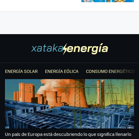
ENERGÍA SOLAR
ENERGÍA EÓLICA
CONSUMO ENERGÉTICO
Un país de Europa está descubriendo lo que significa llenarlo