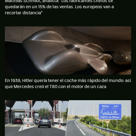
Matthias Schmidt, analista: "Los fabricantes chinos se
quedarán en un 15% de las ventas. Los europeos van a
recortar distancia”
En 1939, Hitler quería tener el coche más rápido del mundo: así
que Mercedes creó el T80 con el motor de un caza