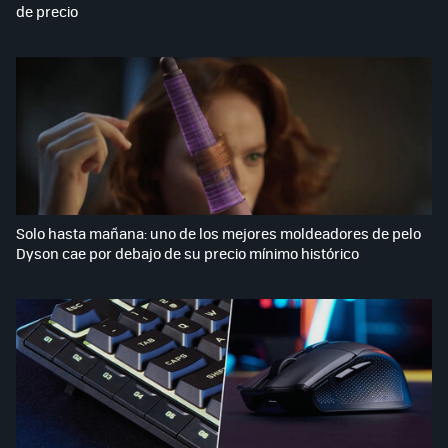
de precio
Solo hasta mañana: uno de los mejores moldeadores de pelo
Dyson cae por debajo de su precio mínimo histórico