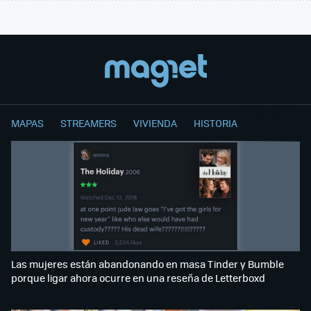
MAPAS
STREAMERS
VIVIENDA
HISTORIA
Las mujeres están abandonando en masa Tinder y Bumble
porque ligar ahora ocurre en una reseña de Letterboxd