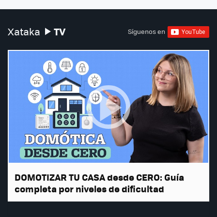
TV
Xataka
Síguenos en
DOMOTIZAR TU CASA desde CERO: Guía
completa por niveles de dificultad