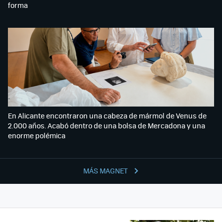
forma
En Alicante encontraron una cabeza de mármol de Venus de
2.000 años. Acabó dentro de una bolsa de Mercadona y una
enorme polémica
MÁS MAGNET