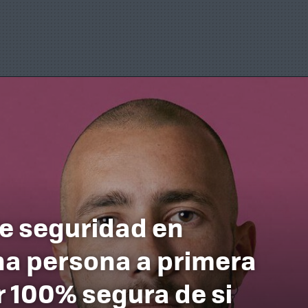
de seguridad en
na persona a primera
r 100% segura de si