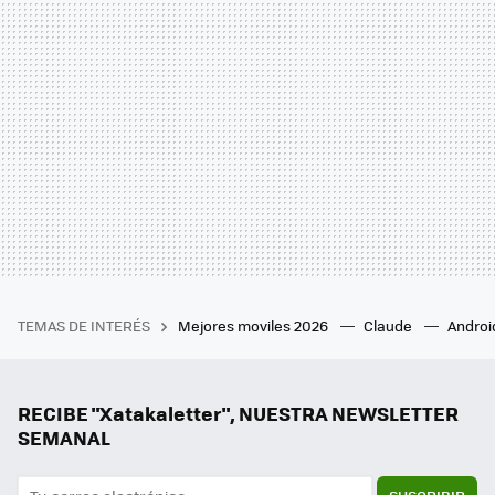
TEMAS DE INTERÉS
Mejores moviles 2026
Claude
Androi
RECIBE "Xatakaletter", NUESTRA NEWSLETTER
SEMANAL