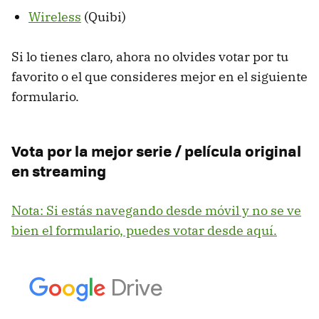
Wireless
(Quibi)
Si lo tienes claro, ahora no olvides votar por tu
favorito o el que consideres mejor en el siguiente
formulario.
Vota por la mejor serie / película original
en streaming
Nota: Si estás navegando desde móvil y no se ve
bien el formulario, puedes votar desde aquí.