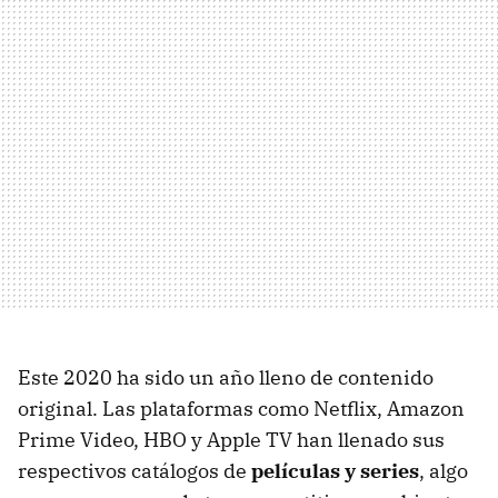
Este 2020 ha sido un año lleno de contenido
original. Las plataformas como Netflix, Amazon
Prime Video, HBO y Apple TV han llenado sus
respectivos catálogos de
películas y series
, algo