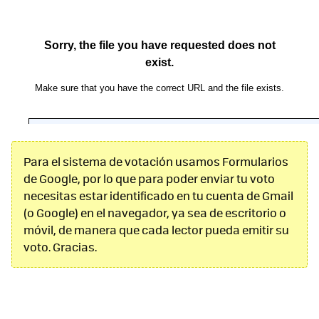
Para el sistema de votación usamos Formularios
de Google, por lo que para poder enviar tu voto
necesitas estar identificado en tu cuenta de Gmail
(o Google) en el navegador, ya sea de escritorio o
móvil, de manera que cada lector pueda emitir su
voto. Gracias.