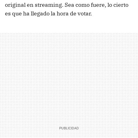
original en streaming. Sea como fuere, lo cierto
es que ha llegado la hora de votar.