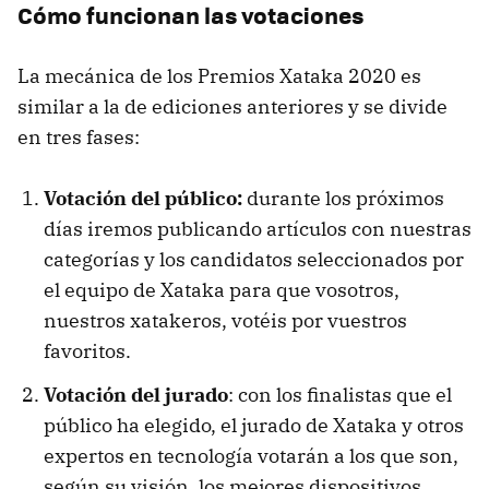
Cómo funcionan las votaciones
La mecánica de los Premios Xataka 2020 es
similar a la de ediciones anteriores y se divide
en tres fases:
Votación del público:
durante los próximos
días iremos publicando artículos con nuestras
categorías y los candidatos seleccionados por
el equipo de Xataka para que vosotros,
nuestros xatakeros, votéis por vuestros
favoritos.
Votación del jurado
: con los finalistas que el
público ha elegido, el jurado de Xataka y otros
expertos en tecnología votarán a los que son,
según su visión, los mejores dispositivos.