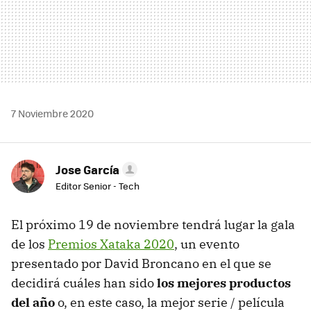
7 Noviembre 2020
Jose García
Editor Senior - Tech
El próximo 19 de noviembre tendrá lugar la gala
de los
Premios Xataka 2020
, un evento
presentado por David Broncano en el que se
decidirá cuáles han sido
los mejores productos
del año
o, en este caso, la mejor serie / película