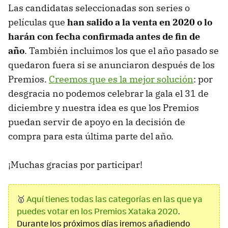
Las candidatas seleccionadas son series o
películas que
han salido a la venta en 2020 o lo
harán con fecha confirmada antes de fin de
año
. También incluimos los que el año pasado se
quedaron fuera si se anunciaron después de los
Premios.
Creemos que es la mejor solución
: por
desgracia no podemos celebrar la gala el 31 de
diciembre y nuestra idea es que los Premios
puedan servir de apoyo en la decisión de
compra para esta última parte del año.
¡Muchas gracias por participar!
🥇
Aquí tienes todas las categorías en las que ya
puedes votar en los Premios Xataka 2020
.
Durante los próximos días iremos añadiendo