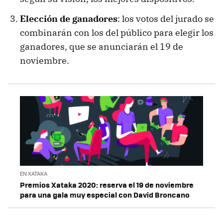
Elección de ganadores
: los votos del jurado se
combinarán con los del público para elegir los
ganadores, que se anunciarán el 19 de
noviembre.
EN XATAKA
Premios Xataka 2020: reserva el 19 de noviembre
para una gala muy especial con David Broncano