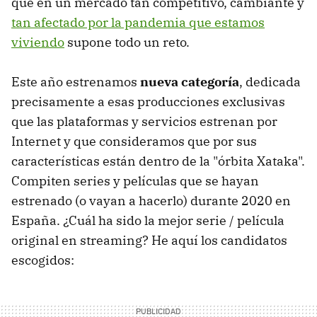
que en un mercado tan competitivo, cambiante y
tan afectado por la pandemia que estamos
viviendo
supone todo un reto.
Este año estrenamos
nueva categoría
, dedicada
precisamente a esas producciones exclusivas
que las plataformas y servicios estrenan por
Internet y que consideramos que por sus
características están dentro de la "órbita Xataka".
Compiten series y películas que se hayan
estrenado (o vayan a hacerlo) durante 2020 en
España. ¿Cuál ha sido la mejor serie / película
original en streaming? He aquí los candidatos
escogidos: