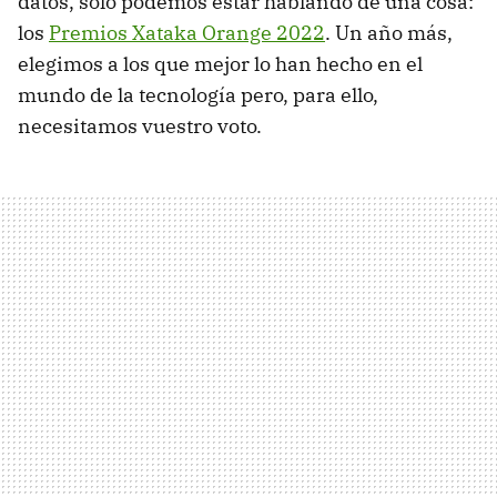
datos, sólo podemos estar hablando de una cosa:
los
Premios Xataka Orange 2022
. Un año más,
elegimos a los que mejor lo han hecho en el
mundo de la tecnología pero, para ello,
necesitamos vuestro voto.