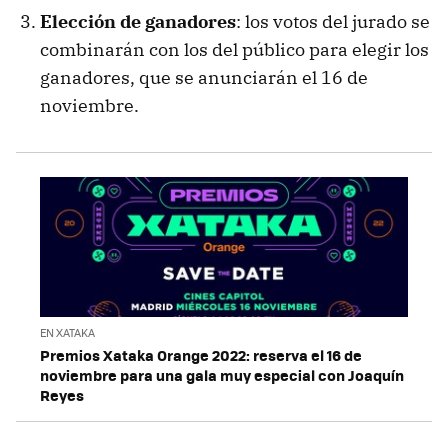
Elección de ganadores
: los votos del jurado se
combinarán con los del público para elegir los
ganadores, que se anunciarán el 16 de
noviembre.
EN XATAKA
Premios Xataka Orange 2022: reserva el 16 de
noviembre para una gala muy especial con Joaquín
Reyes