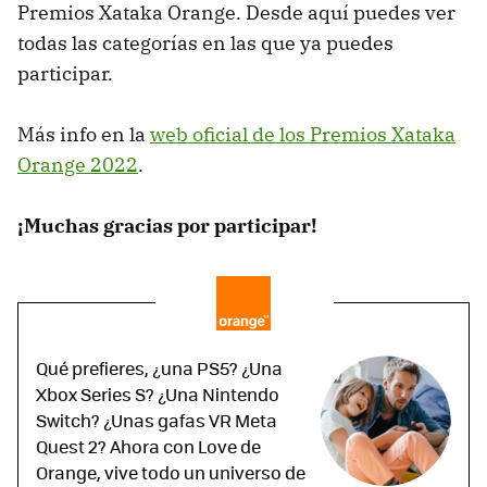
Premios Xataka Orange. Desde aquí puedes ver
todas las categorías en las que ya puedes
participar.
Más info en la
web oficial de los Premios Xataka
Orange 2022
.
¡Muchas gracias por participar!
Qué prefieres, ¿una PS5? ¿Una
Xbox Series S? ¿Una Nintendo
Switch? ¿Unas gafas VR Meta
Quest 2? Ahora con Love de
Orange, vive todo un universo de