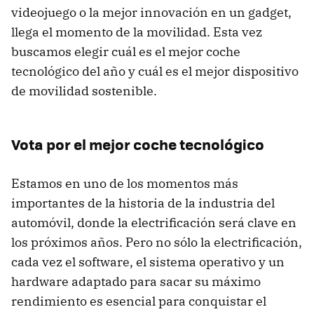
videojuego o la mejor innovación en un gadget,
llega el momento de la movilidad. Esta vez
buscamos elegir cuál es el mejor coche
tecnológico del año y cuál es el mejor dispositivo
de movilidad sostenible.
Vota por el mejor coche tecnológico
Estamos en uno de los momentos más
importantes de la historia de la industria del
automóvil, donde la electrificación será clave en
los próximos años. Pero no sólo la electrificación,
cada vez el software, el sistema operativo y un
hardware adaptado para sacar su máximo
rendimiento es esencial para conquistar el