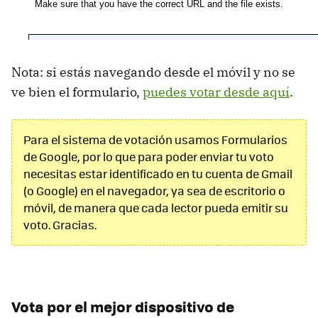
Nota: si estás navegando desde el móvil y no se
ve bien el formulario,
puedes votar desde aquí
.
Para el sistema de votación usamos Formularios
de Google, por lo que para poder enviar tu voto
necesitas estar identificado en tu cuenta de Gmail
(o Google) en el navegador, ya sea de escritorio o
móvil, de manera que cada lector pueda emitir su
voto. Gracias.
Vota por el mejor dispositivo de