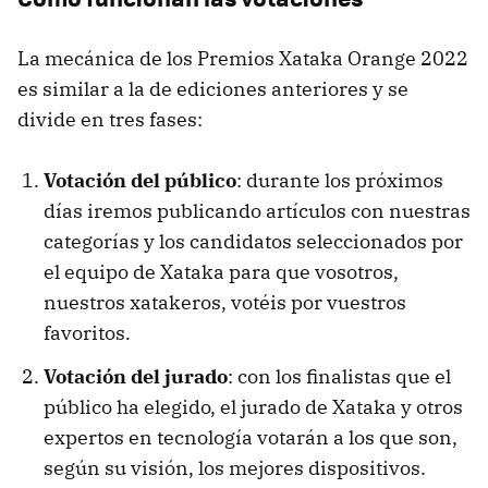
La mecánica de los Premios Xataka Orange 2022
es similar a la de ediciones anteriores y se
divide en tres fases:
Votación del público
: durante los próximos
días iremos publicando artículos con nuestras
categorías y los candidatos seleccionados por
el equipo de Xataka para que vosotros,
nuestros xatakeros, votéis por vuestros
favoritos.
Votación del jurado
: con los finalistas que el
público ha elegido, el jurado de Xataka y otros
expertos en tecnología votarán a los que son,
según su visión, los mejores dispositivos.