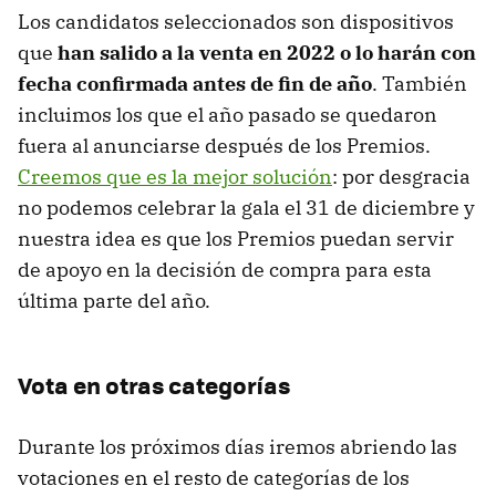
Los candidatos seleccionados son dispositivos
que
han salido a la venta en 2022 o lo harán con
fecha confirmada antes de fin de año
. También
incluimos los que el año pasado se quedaron
fuera al anunciarse después de los Premios.
Creemos que es la mejor solución
: por desgracia
no podemos celebrar la gala el 31 de diciembre y
nuestra idea es que los Premios puedan servir
de apoyo en la decisión de compra para esta
última parte del año.
Vota en otras categorías
Durante los próximos días iremos abriendo las
votaciones en el resto de categorías de los