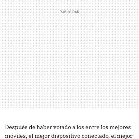
Después de haber votado a los entre los mejores
móviles, el mejor dispositivo conectado, el mejor