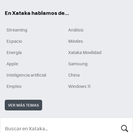
En Xataka hablamos de...
Streaming
Análisis
Espacio
Móviles
Energía
Xataka Movilidad
Apple
Samsung
Inteligencia artificial
China
Empleo
Windows 11
VER MÁS TEMAS