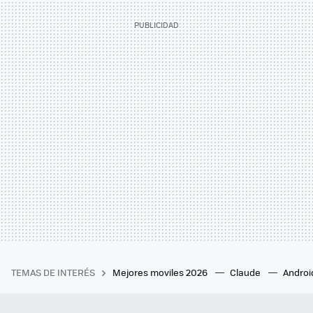
TEMAS DE INTERÉS
Mejores moviles 2026
Claude
Androi