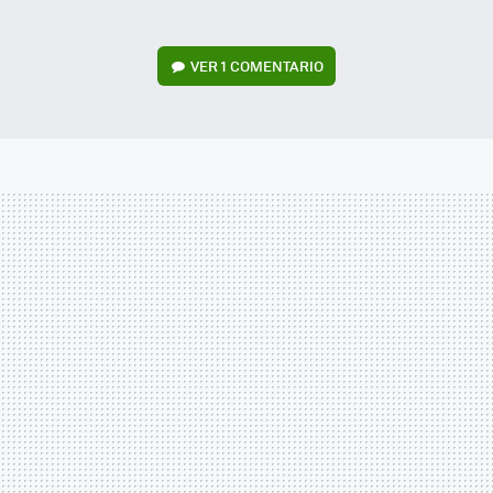
VER
1 COMENTARIO