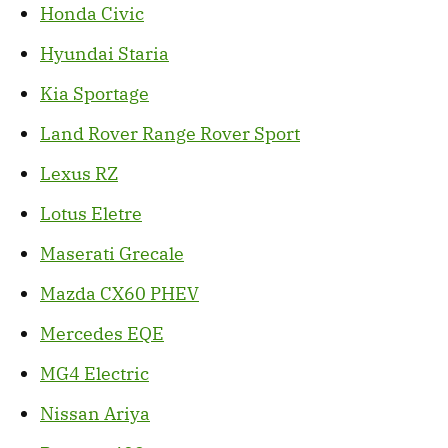
Honda Civic
Hyundai Staria
Kia Sportage
Land Rover Range Rover Sport
Lexus RZ
Lotus Eletre
Maserati Grecale
Mazda CX60 PHEV
Mercedes EQE
MG4 Electric
Nissan Ariya