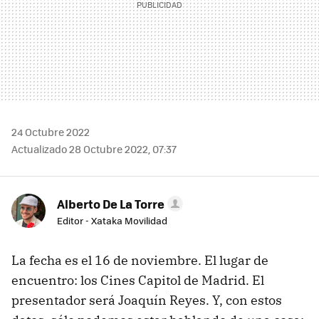
24 Octubre 2022
Actualizado 28 Octubre 2022, 07:37
Alberto De La Torre
Editor - Xataka Movilidad
La fecha es el 16 de noviembre. El lugar de
encuentro: los Cines Capitol de Madrid. El
presentador será Joaquín Reyes. Y, con estos