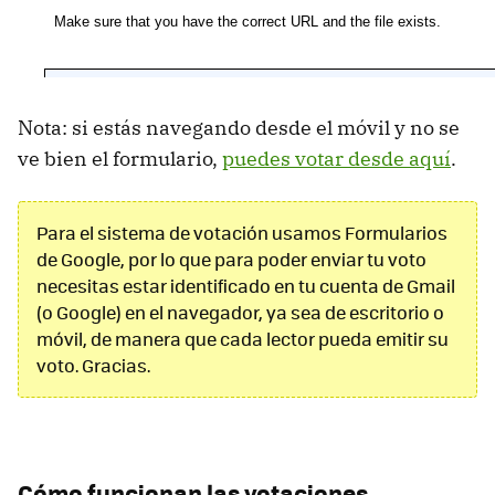
Nota: si estás navegando desde el móvil y no se
ve bien el formulario,
puedes votar desde aquí
.
Para el sistema de votación usamos Formularios
de Google, por lo que para poder enviar tu voto
necesitas estar identificado en tu cuenta de Gmail
(o Google) en el navegador, ya sea de escritorio o
móvil, de manera que cada lector pueda emitir su
voto. Gracias.
Cómo funcionan las votaciones