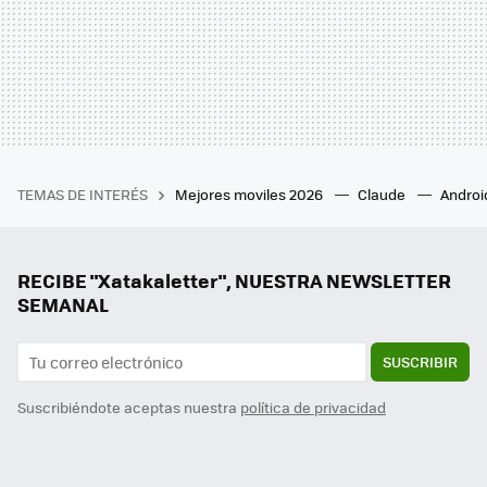
TEMAS DE INTERÉS
Mejores moviles 2026
Claude
Androi
RECIBE "Xatakaletter", NUESTRA NEWSLETTER
SEMANAL
SUSCRIBIR
Suscribiéndote aceptas nuestra
política de privacidad