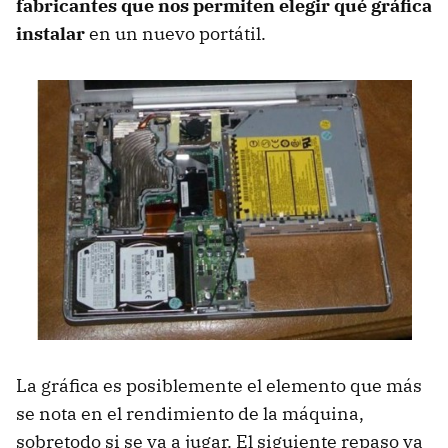
fabricantes que nos permiten elegir qué gráfica
instalar
en un nuevo portátil.
La gráfica es posiblemente el elemento que más
se nota en el rendimiento de la máquina,
sobretodo si se va a jugar. El siguiente repaso va