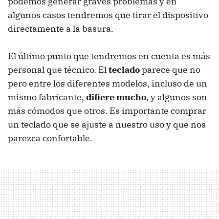
podemos generar graves problemas y en
algunos casos tendremos que tirar el dispositivo
directamente a la basura.
El último punto que tendremos en cuenta es más
personal que técnico. El
teclado
parece que no
pero entre los diferentes modelos, incluso de un
mismo fabricante,
difiere mucho
, y algunos son
más cómodos que otros. Es importante comprar
un teclado que se ajuste a nuestro uso y que nos
parezca confortable.