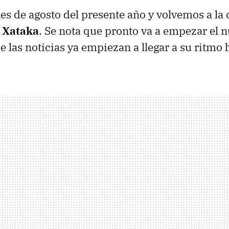
nes de agosto del presente año y volvemos a la
 Xataka
. Se nota que pronto va a empezar el 
e las noticias ya empiezan a llegar a su ritmo 