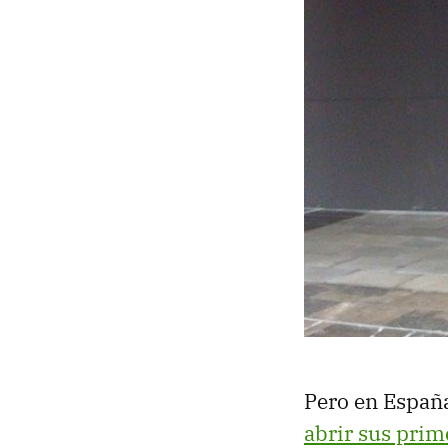
Pero en Españ
abrir sus prim