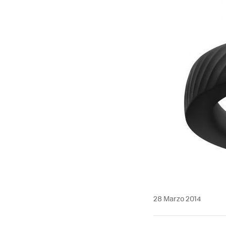
28 Marzo 2014