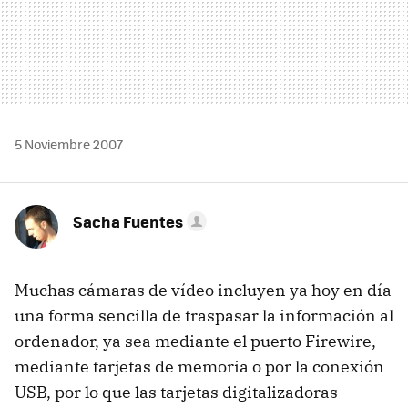
5 Noviembre 2007
Sacha Fuentes
Muchas cámaras de vídeo incluyen ya hoy en día
una forma sencilla de traspasar la información al
ordenador, ya sea mediante el puerto Firewire,
mediante tarjetas de memoria o por la conexión
USB, por lo que las tarjetas digitalizadoras