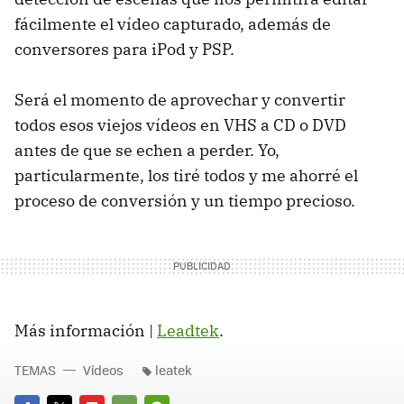
fácilmente el vídeo capturado, además de
conversores para iPod y PSP.
Será el momento de aprovechar y convertir
todos esos viejos vídeos en VHS a CD o DVD
antes de que se echen a perder. Yo,
particularmente, los tiré todos y me ahorré el
proceso de conversión y un tiempo precioso.
Más información |
Leadtek
.
TEMAS
Vídeos
leatek