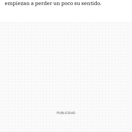
empiezan a perder un poco su sentido.