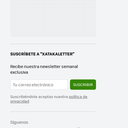
SUSCRÍBETE A "XATAKALETTER"
Recibe nuestra newsletter semanal
exclusiva
SUSCRIBIR
Suscribiéndote aceptas nuestra
política de
privacidad
Síguenos