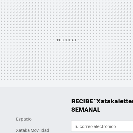
RECIBE "Xatakalett
SEMANAL
Espacio
Xataka Movilidad