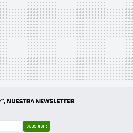
er", NUESTRA NEWSLETTER
SUSCRIBIR