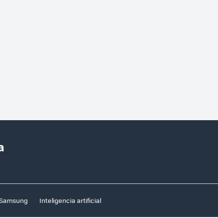
a
Samsung
Inteligencia artificial