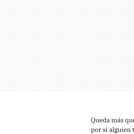
Queda más que 
por si alguien 