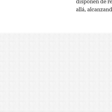
disponen de re
allá, alcanzan