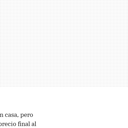
n casa, pero
recio final al