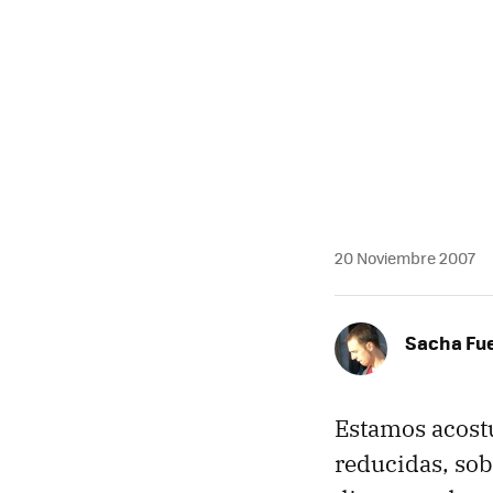
MAIL
20 Noviembre 2007
Sacha Fu
Estamos acost
reducidas, sob