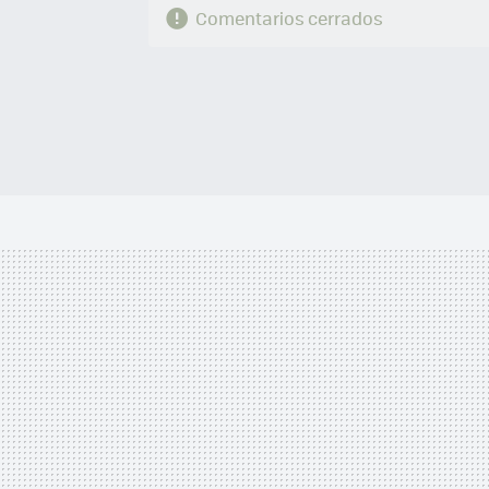
Comentarios cerrados