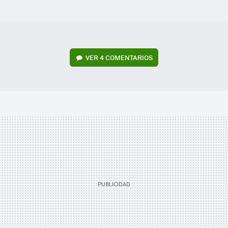
VER
4 COMENTARIOS