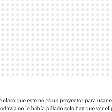
claro que este no es un proyector para usar e
todavía no lo había pillado solo hay que ver el p