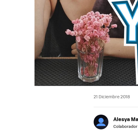
21 Diciembre 2018
Alesya M
Colaborador