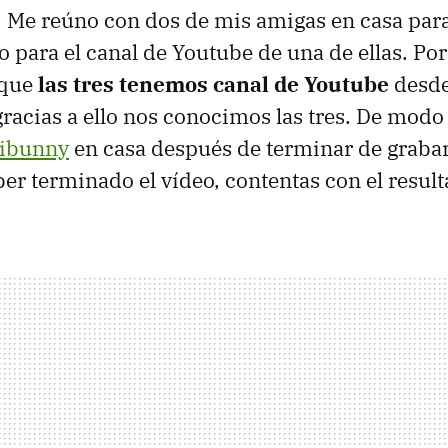
 Me reúno con dos de mis amigas en casa par
o para el canal de Youtube de una de ellas. Por
 que
las tres tenemos canal de Youtube
desde
racias a ello nos conocimos las tres. De mod
ibunny
en casa después de terminar de grabar
ber terminado el vídeo, contentas con el result