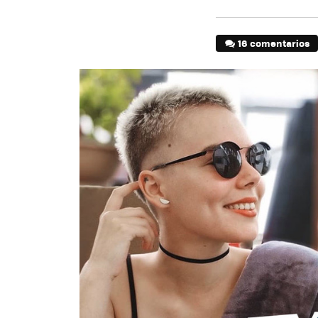
16 comentarios