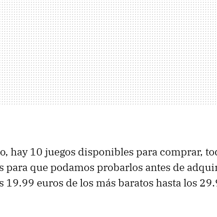
, hay 10 juegos disponibles para comprar, to
 para que podamos probarlos antes de adquir
os 19.99 euros de los más baratos hasta los 29