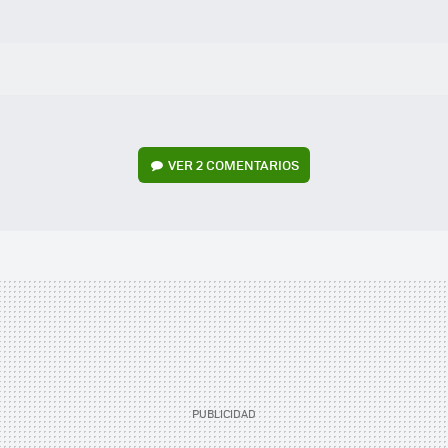
VER
2 COMENTARIOS