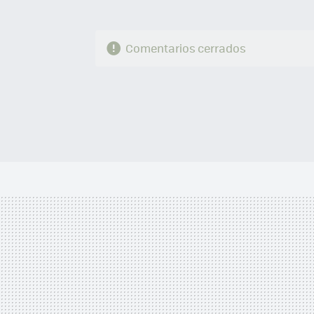
Comentarios cerrados