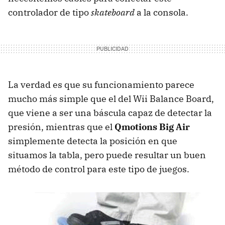
controlador de tipo
skateboard
a la consola.
La verdad es que su funcionamiento parece
mucho más simple que el del Wii Balance Board,
que viene a ser una báscula capaz de detectar la
presión, mientras que el
Qmotions Big Air
simplemente detecta la posición en que
situamos la tabla, pero puede resultar un buen
método de control para este tipo de juegos.