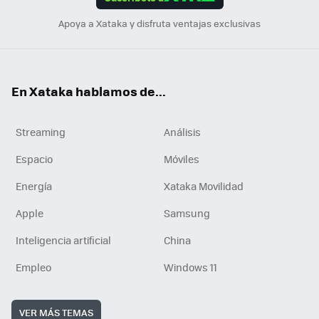
n
Apoya a Xataka y disfruta ventajas exclusivas
En Xataka hablamos de...
Streaming
Análisis
Espacio
Móviles
Energía
Xataka Movilidad
Apple
Samsung
Inteligencia artificial
China
Empleo
Windows 11
VER MÁS TEMAS