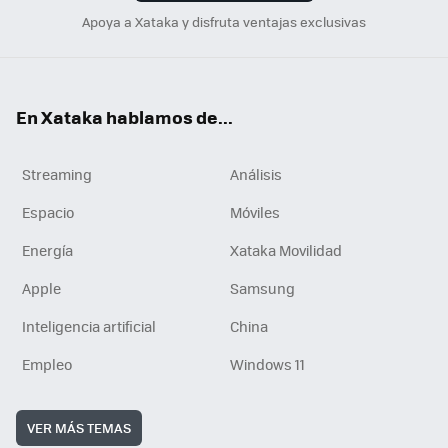
Apoya a Xataka y disfruta ventajas exclusivas
En Xataka hablamos de...
Streaming
Análisis
Espacio
Móviles
Energía
Xataka Movilidad
Apple
Samsung
Inteligencia artificial
China
Empleo
Windows 11
VER MÁS TEMAS