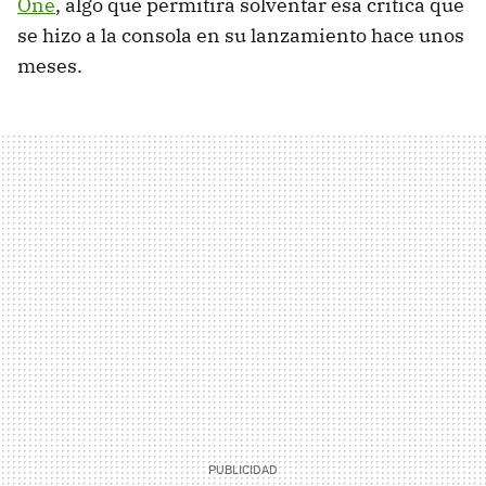
One
, algo que permitirá solventar esa crítica que
se hizo a la consola en su lanzamiento hace unos
meses.