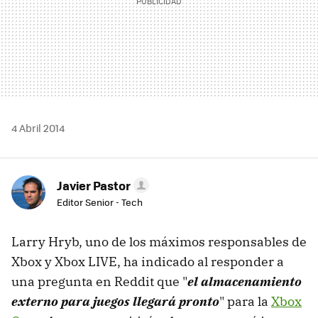
4 Abril 2014
Javier Pastor
Editor Senior - Tech
Larry Hryb, uno de los máximos responsables de
Xbox y Xbox LIVE, ha indicado al responder a
una pregunta en Reddit que "
el almacenamiento
externo para juegos llegará pronto
" para la
Xbox