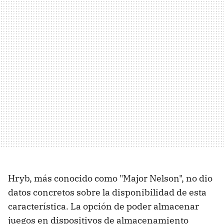
Hryb, más conocido como "Major Nelson", no dio
datos concretos sobre la disponibilidad de esta
característica. La opción de poder almacenar
juegos en dispositivos de almacenamiento