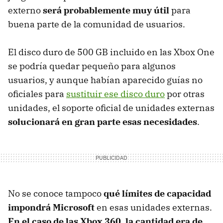
externo
será probablemente muy útil
para
buena parte de la comunidad de usuarios.
El disco duro de 500 GB incluido en las Xbox One
se podría quedar pequeño para algunos
usuarios, y aunque habían aparecido guías no
oficiales para
sustituir ese disco duro
por otras
unidades, el soporte oficial de unidades externas
solucionará en gran parte esas necesidades
.
No se conoce tampoco
qué límites de capacidad
impondrá Microsoft
en esas unidades externas.
En el caso de las Xbox 360, la cantidad era de