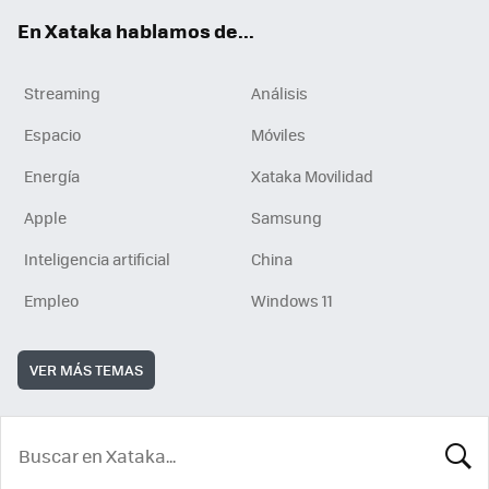
En Xataka hablamos de...
Streaming
Análisis
Espacio
Móviles
Energía
Xataka Movilidad
Apple
Samsung
Inteligencia artificial
China
Empleo
Windows 11
VER MÁS TEMAS