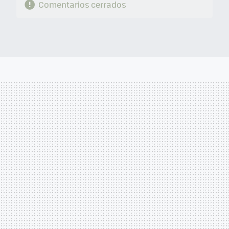
Comentarios cerrados