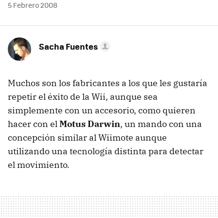
5 Febrero 2008
Sacha Fuentes
Muchos son los fabricantes a los que les gustaría
repetir el éxito de la Wii, aunque sea
simplemente con un accesorio, como quieren
hacer con el
Motus Darwin
, un mando con una
concepción similar al Wiimote aunque
utilizando una tecnología distinta para detectar
el movimiento.