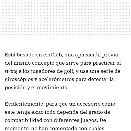
Está basado en el iClub, una aplicación previa
del mismo concepto que sirve para practicar el
swing
a los jugadores de golf, y usa una serie de
giroscópios y acelerómetros para detectar la
posición y el movimiento.
Evidentemente, para que un accesorio como
este tenga éxito todo depende del grado de
compatibilidad con diferentes juegos. De
momento, no han comentado con cuales