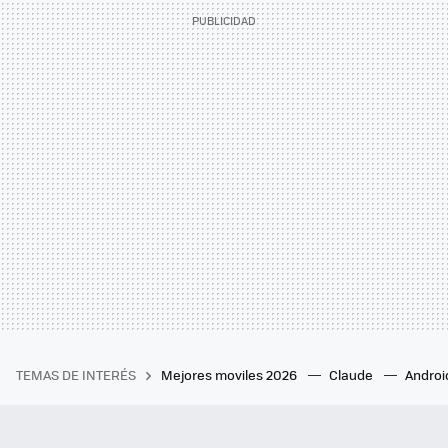
TEMAS DE INTERÉS
Mejores moviles 2026
Claude
Androi