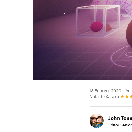
18 Febrero 2020
Act
Nota de Xataka
John Ton
Editor Senio