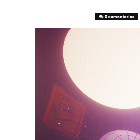
3 comentarios