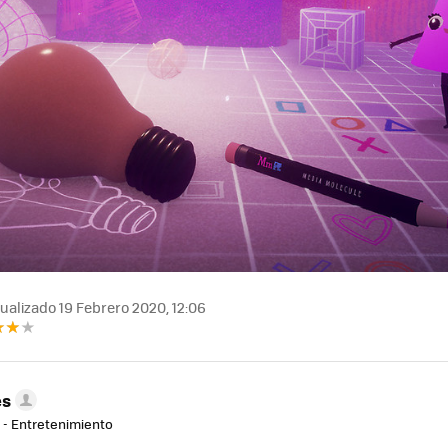
ualizado 19 Febrero 2020, 12:06
es
r - Entretenimiento