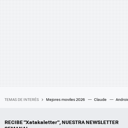
TEMAS DE INTERÉS
Mejores moviles 2026
Claude
Androi
RECIBE "Xatakaletter", NUESTRA NEWSLETTER