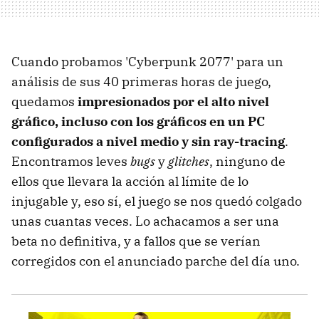
Cuando probamos 'Cyberpunk 2077' para un
análisis de sus 40 primeras horas de juego,
quedamos
impresionados por el alto nivel
gráfico, incluso con los gráficos en un PC
configurados a nivel medio y sin ray-tracing
.
Encontramos leves
bugs
y
glitches
, ninguno de
ellos que llevara la acción al límite de lo
injugable y, eso sí, el juego se nos quedó colgado
unas cuantas veces. Lo achacamos a ser una
beta no definitiva, y a fallos que se verían
corregidos con el anunciado parche del día uno.