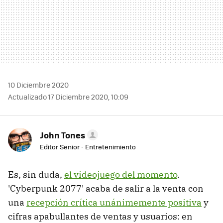
10 Diciembre 2020
Actualizado 17 Diciembre 2020, 10:09
John Tones
Editor Senior - Entretenimiento
Es, sin duda,
el videojuego del momento
.
'Cyberpunk 2077' acaba de salir a la venta con
una
recepción crítica unánimemente positiva
y
cifras apabullantes de ventas y usuarios: en