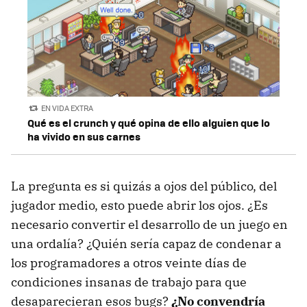
EN VIDA EXTRA
Qué es el crunch y qué opina de ello alguien que lo
ha vivido en sus carnes
La pregunta es si quizás a ojos del público, del
jugador medio, esto puede abrir los ojos. ¿Es
necesario convertir el desarrollo de un juego en
una ordalía? ¿Quién sería capaz de condenar a
los programadores a otros veinte días de
condiciones insanas de trabajo para que
desaparecieran esos bugs?
¿No convendría