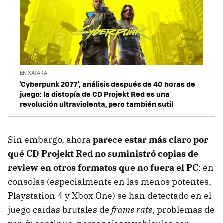
EN XATAKA
'Cyberpunk 2077', análisis después de 40 horas de
juego: la distopía de CD Projekt Red es una
revolución ultraviolenta, pero también sutil
Sin embargo, ahora
parece estar más claro por
qué CD Projekt Red no suministró copias de
review en otros formatos que no fuera el PC
: en
consolas (especialmente en las menos potentes,
Playstation 4 y Xbox One) se han detectado en el
juego caídas brutales de
frame rate
, problemas de