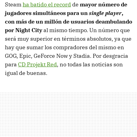
Steam
ha batido el record
de
mayor número de
jugadores simultáneos para un
single player
,
con más de un millón de usuarios deambulando
por Night City
al mismo tiempo. Un número que
será muy superior en términos absolutos, ya que
hay que sumar los compradores del mismo en
GOG, Epic, GeForce Now y Stadia. Por desgracia
para
CD Projekt Red
, no todas las noticias son
igual de buenas.