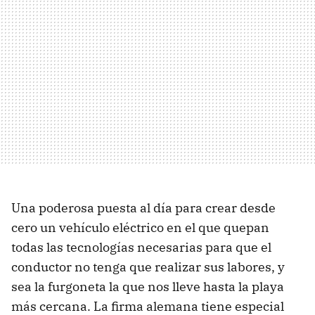
Una poderosa puesta al día para crear desde
cero un vehículo eléctrico en el que quepan
todas las tecnologías necesarias para que el
conductor no tenga que realizar sus labores, y
sea la furgoneta la que nos lleve hasta la playa
más cercana. La firma alemana tiene especial