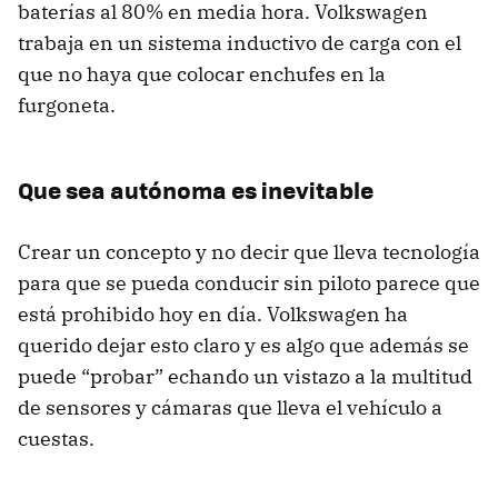
baterías al 80% en media hora. Volkswagen
trabaja en un sistema inductivo de carga con el
que no haya que colocar enchufes en la
furgoneta.
Que sea autónoma es inevitable
Crear un concepto y no decir que lleva tecnología
para que se pueda conducir sin piloto parece que
está prohibido hoy en día. Volkswagen ha
querido dejar esto claro y es algo que además se
puede “probar” echando un vistazo a la multitud
de sensores y cámaras que lleva el vehículo a
cuestas.