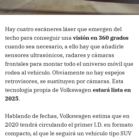
Hay cuatro escáneres láser que emergen del
techo para conseguir una
visión en 360 grados
cuando sea necesario, a ello hay que añadirle
sensores ultrasónicos, radares y cámaras
frontales para montar todo el universo móvil que
rodea al vehículo. Obviamente no hay espejos
retrovisores, se sustituyen por cámaras. Esta
tecnología propia de Volkswagen
estará lista en
2025
.
Hablando de fechas, Volkswagen estima que en
2020 tendrá circulando el primer I.D. en formato
compacto, al que le seguirá un vehículo tipo SUV