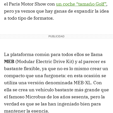
el Paris Motor Show con
un coche “tamaño Golf”
,
pero ya vemos que hay ganas de expandir la idea
a todo tipo de formatos.
La plataforma común para todos ellos se llama
MEB
(Modular Electric Drive Kit) y al parecer es
bastante flexible, ya que no es lo mismo crear un
compacto que una furgoneta: en esta ocasión se
utiliza una versión denominada MEB-XL. Con
ella se crea un vehículo bastante más grande que
el famoso Microbus de los años sesenta, pero la
verdad es que se las han ingeniado bien para
mantener la esencia.