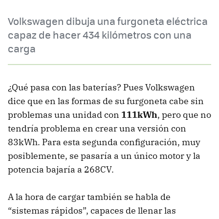
Volkswagen dibuja una furgoneta eléctrica
capaz de hacer 434 kilómetros con una
carga
¿Qué pasa con las baterías? Pues Volkswagen
dice que en las formas de su furgoneta cabe sin
problemas una unidad con
111kWh
, pero que no
tendría problema en crear una versión con
83kWh. Para esta segunda configuración, muy
posiblemente, se pasaría a un único motor y la
potencia bajaría a 268CV.
A la hora de cargar también se habla de
“sistemas rápidos”, capaces de llenar las