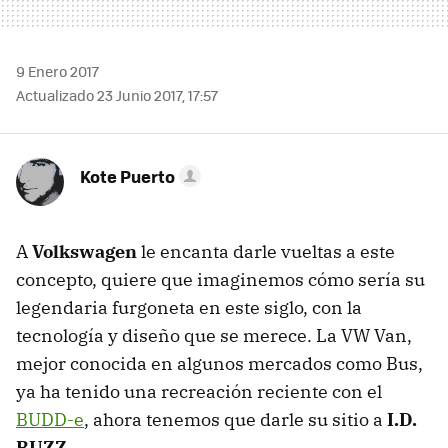
9 Enero 2017
Actualizado 23 Junio 2017, 17:57
Kote Puerto
A
Volkswagen
le encanta darle vueltas a este
concepto, quiere que imaginemos cómo sería su
legendaria furgoneta en este siglo, con la
tecnología y diseño que se merece. La VW Van,
mejor conocida en algunos mercados como Bus,
ya ha tenido una recreación reciente con el
BUDD-e
, ahora tenemos que darle su sitio a
I.D.
BUZZ
.