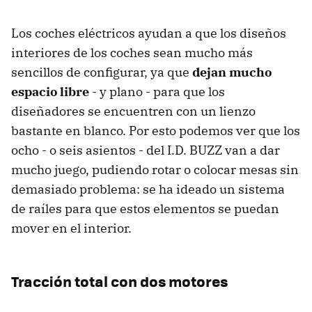
Los coches eléctricos ayudan a que los diseños
interiores de los coches sean mucho más
sencillos de configurar, ya que
dejan mucho
espacio libre
- y plano - para que los
diseñadores se encuentren con un lienzo
bastante en blanco. Por esto podemos ver que los
ocho - o seis asientos - del I.D. BUZZ van a dar
mucho juego, pudiendo rotar o colocar mesas sin
demasiado problema: se ha ideado un sistema
de raíles para que estos elementos se puedan
mover en el interior.
Tracción total con dos motores