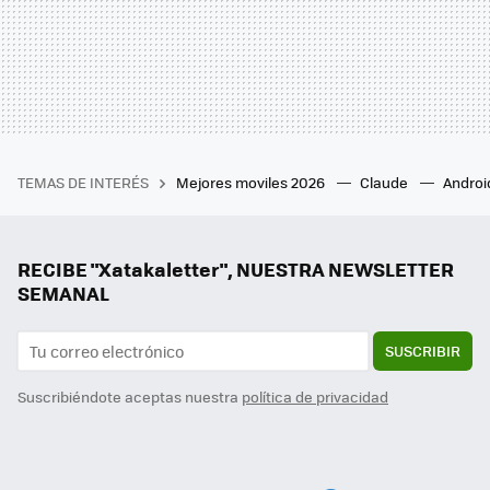
TEMAS DE INTERÉS
Mejores moviles 2026
Claude
Androi
RECIBE "Xatakaletter", NUESTRA NEWSLETTER
SEMANAL
SUSCRIBIR
Suscribiéndote aceptas nuestra
política de privacidad