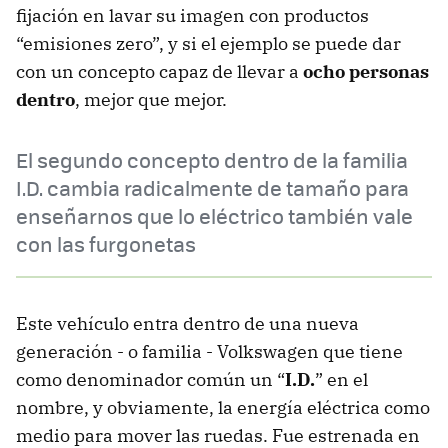
fijación en lavar su imagen con productos
“emisiones zero”, y si el ejemplo se puede dar
con un concepto capaz de llevar a
ocho personas
dentro
, mejor que mejor.
El segundo concepto dentro de la familia
I.D. cambia radicalmente de tamaño para
enseñarnos que lo eléctrico también vale
con las furgonetas
Este vehículo entra dentro de una nueva
generación - o familia - Volkswagen que tiene
como denominador común un “
I.D.
” en el
nombre, y obviamente, la energía eléctrica como
medio para mover las ruedas. Fue estrenada en