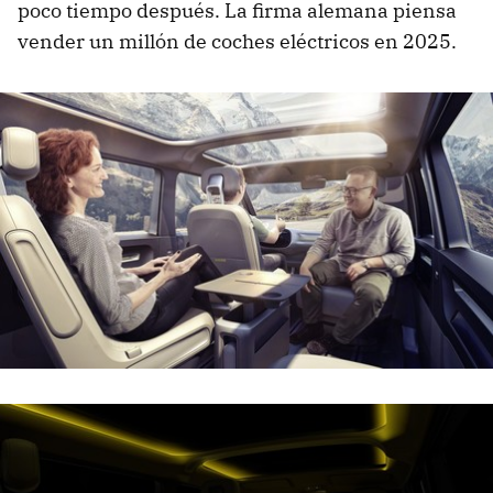
poco tiempo después. La firma alemana piensa
vender un millón de coches eléctricos en 2025.