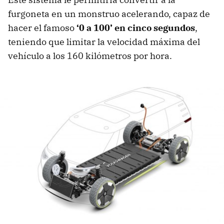
furgoneta en un monstruo acelerando, capaz de
hacer el famoso
‘0 a 100’ en cinco segundos
,
teniendo que limitar la velocidad máxima del
vehículo a los 160 kilómetros por hora.