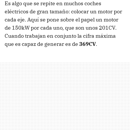
Es algo que se repite en muchos coches
eléctricos de gran tamaño: colocar un motor por
cada eje. Aquí se pone sobre el papel un motor
de 150kW por cada uno, que son unos 201CV.
Cuando trabajan en conjunto la cifra máxima
que es capaz de generar es de
369CV
.