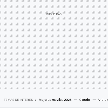
TEMAS DE INTERÉS
Mejores moviles 2026
Claude
Androi