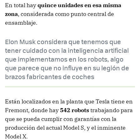
En total hay
quince unidades en esa misma
zona
, considerada como punto central de
ensamblaje.
Elon Musk considera que tenemos que
tener cuidado con la inteligencia artificial
que implementamos en los robots, algo
que parece que no influye en su legión de
brazos fabricantes de coches
Están localizados en la planta que Tesla tiene en
Fremont, donde hay
542 robots
trabajando para
que se pueda cumplir con garantías con la
producción del actual Model S, y el inminente
Model X.