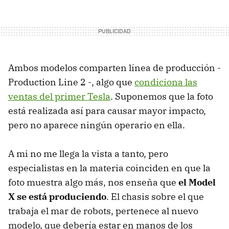
Ambos modelos comparten línea de producción -
Production Line 2 -, algo que
condiciona las
ventas del primer Tesla
. Suponemos que la foto
está realizada así para causar mayor impacto,
pero no aparece ningún operario en ella.
A mi no me llega la vista a tanto, pero
especialistas en la materia coinciden en que la
foto muestra algo más, nos enseña que
el Model
X se está produciendo
. El chasis sobre el que
trabaja el mar de robots, pertenece al nuevo
modelo, que debería estar en manos de los