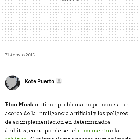
31 Agosto 2015
Kote Puerto
Elon Musk
no tiene problema en pronunciarse
acerca de la inteligencia artificial y los peligros
de su implementación en determinados
ámbitos, como puede ser el
armamento
o la