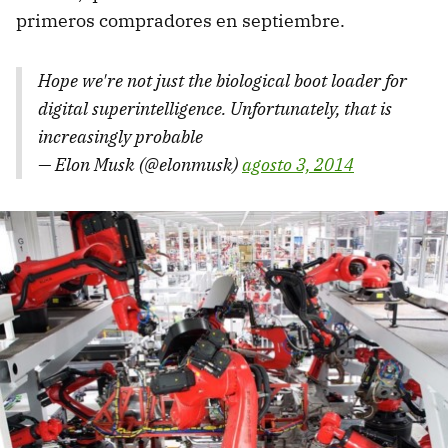
primeros compradores en septiembre.
Hope we're not just the biological boot loader for
digital superintelligence. Unfortunately, that is
increasingly probable
— Elon Musk (@elonmusk)
agosto 3, 2014