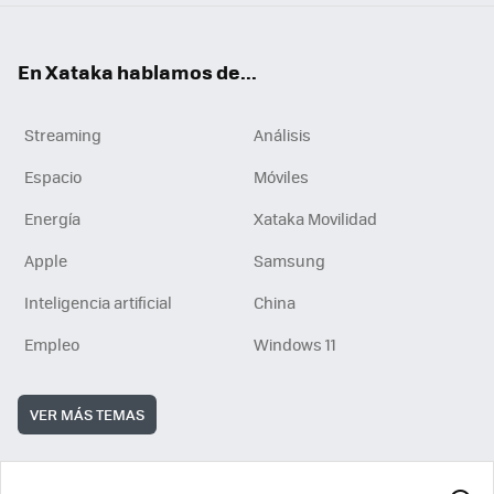
En Xataka hablamos de...
Streaming
Análisis
Espacio
Móviles
Energía
Xataka Movilidad
Apple
Samsung
Inteligencia artificial
China
Empleo
Windows 11
VER MÁS TEMAS