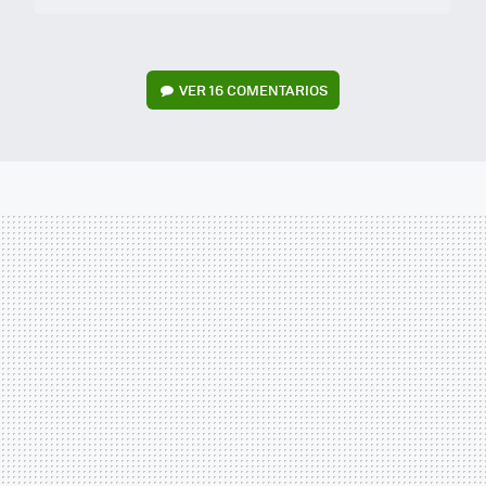
VER
16 COMENTARIOS