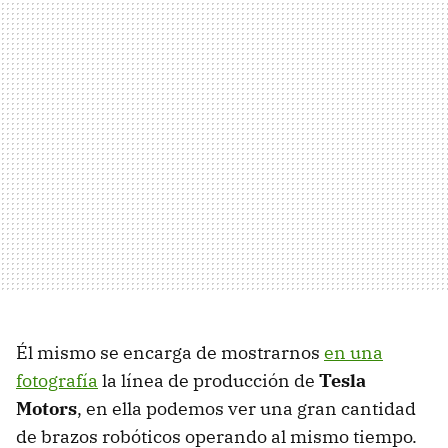
Él mismo se encarga de mostrarnos
en una
fotografía
la línea de producción de
Tesla
Motors
, en ella podemos ver una gran cantidad
de brazos robóticos operando al mismo tiempo.