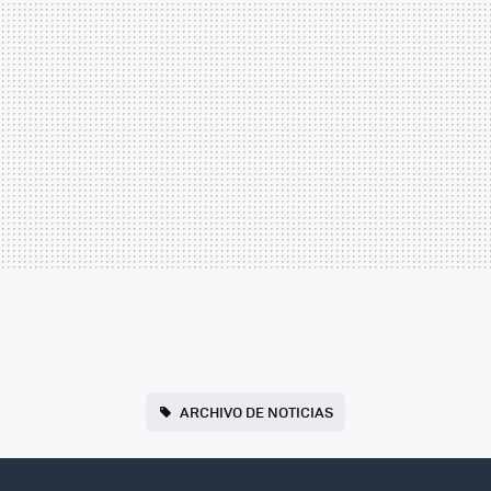
ARCHIVO DE NOTICIAS