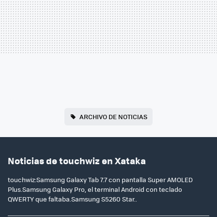
ARCHIVO DE NOTICIAS
Noticias de touchwiz en Xataka
touchwiz:Samsung Galaxy Tab 7.7 con pantalla Super AMOLED
Plus.Samsung Galaxy Pro, el terminal Android con teclado
QWERTY que faltaba.Samsung S5260 Star..