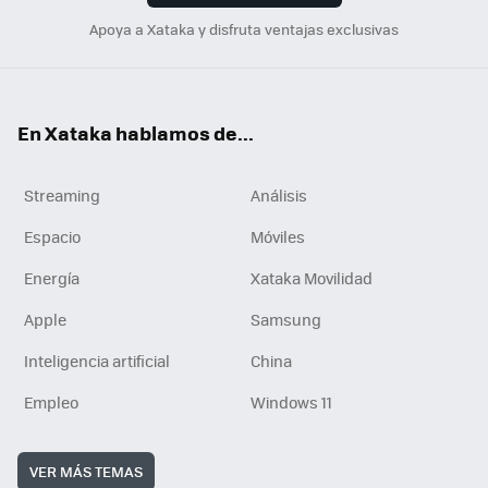
Apoya a Xataka y disfruta ventajas exclusivas
En Xataka hablamos de...
Streaming
Análisis
Espacio
Móviles
Energía
Xataka Movilidad
Apple
Samsung
Inteligencia artificial
China
Empleo
Windows 11
VER MÁS TEMAS