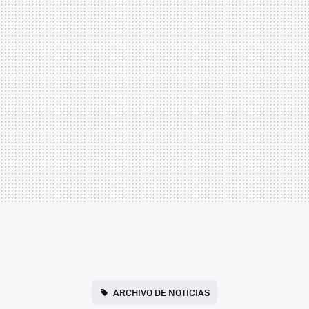
ARCHIVO DE NOTICIAS