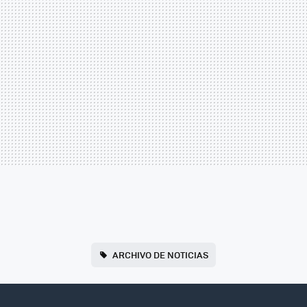
ARCHIVO DE NOTICIAS