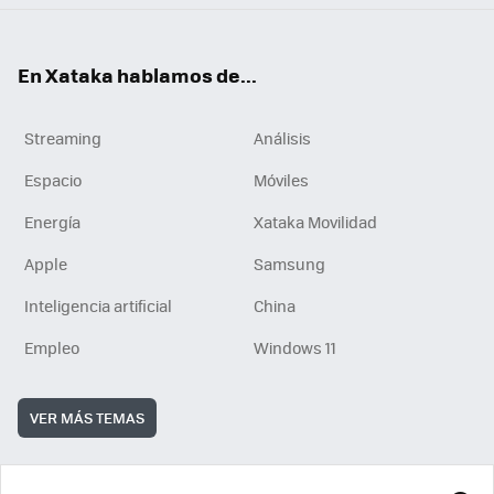
En Xataka hablamos de...
Streaming
Análisis
Espacio
Móviles
Energía
Xataka Movilidad
Apple
Samsung
Inteligencia artificial
China
Empleo
Windows 11
VER MÁS TEMAS