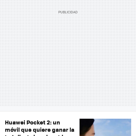
Huawei Pocket 2: un
móvil que quiere ganar la