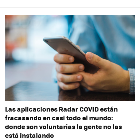
Las aplicaciones Radar COVID están
fracasando en casi todo el mundo:
donde son voluntarias la gente no las
está instalando