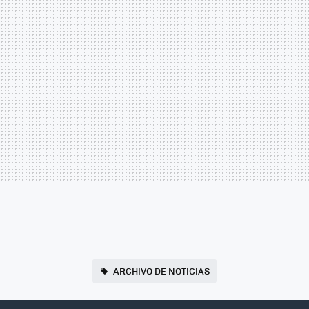
ARCHIVO DE NOTICIAS