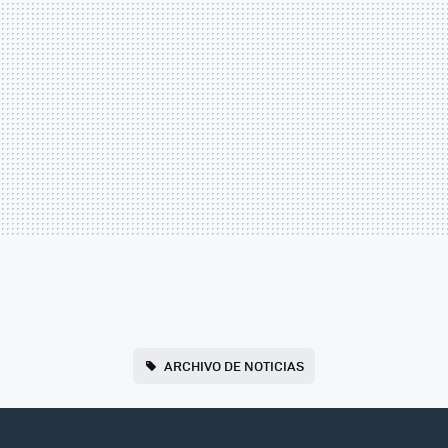
ARCHIVO DE NOTICIAS