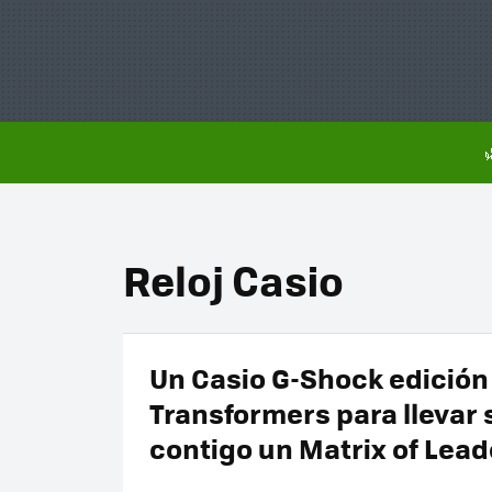
Reloj Casio
Un Casio G-Shock edición
Transformers para llevar
contigo un Matrix of Lea