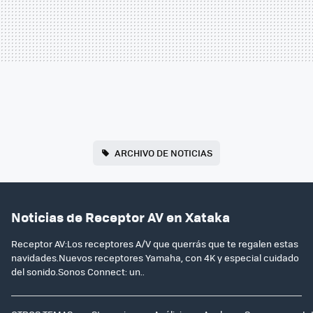
ARCHIVO DE NOTICIAS
Noticias de Receptor AV en Xataka
Receptor AV:Los receptores A/V que querrás que te regalen estas
navidades.Nuevos receptores Yamaha, con 4K y especial cuidado
del sonido.Sonos Connect: un..