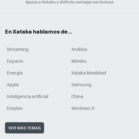
Apoya a Xataka y disfruta ventajas exclusivas
En Xataka hablamos de...
Streaming
Análisis
Espacio
Móviles
Energía
Xataka Movilidad
Apple
Samsung
Inteligencia artificial
China
Empleo
Windows 11
VER MÁS TEMAS