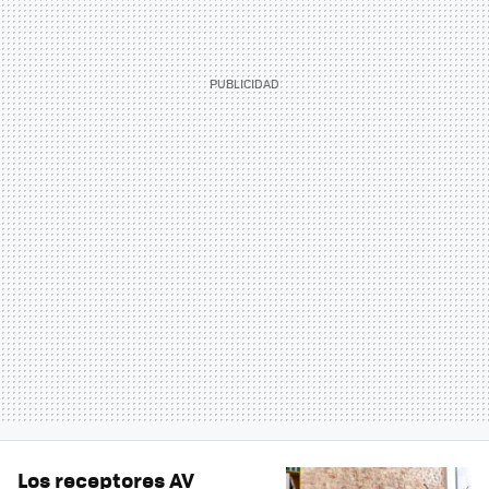
Los receptores AV