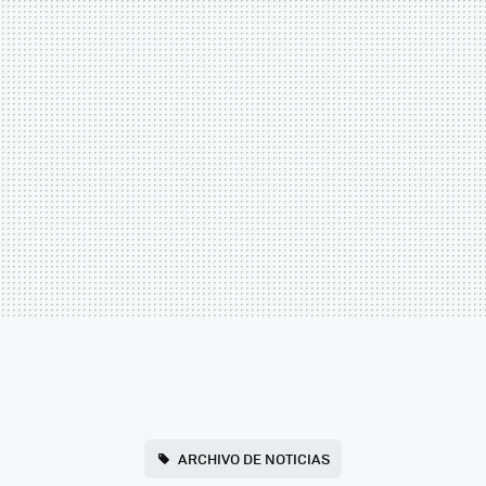
ARCHIVO DE NOTICIAS