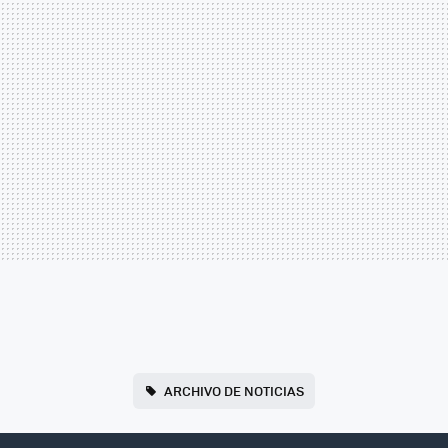
ARCHIVO DE NOTICIAS