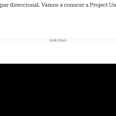
n par direccional. Vamos a conocer a Project Un