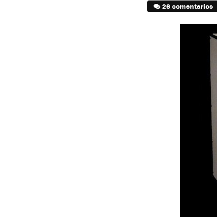
26 comentarios