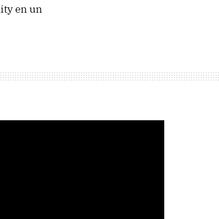
ity en un