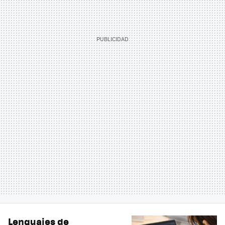
Lenguajes de